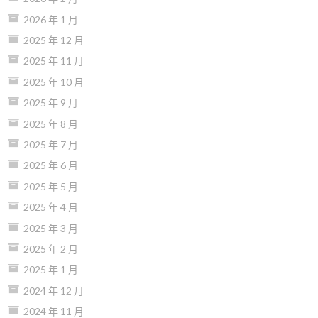
2026 年 1 月
2025 年 12 月
2025 年 11 月
2025 年 10 月
2025 年 9 月
2025 年 8 月
2025 年 7 月
2025 年 6 月
2025 年 5 月
2025 年 4 月
2025 年 3 月
2025 年 2 月
2025 年 1 月
2024 年 12 月
2024 年 11 月