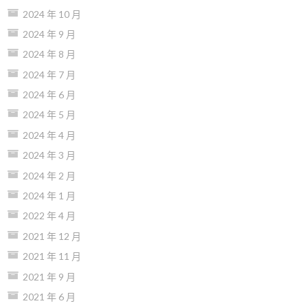
2024 年 10 月
2024 年 9 月
2024 年 8 月
2024 年 7 月
2024 年 6 月
2024 年 5 月
2024 年 4 月
2024 年 3 月
2024 年 2 月
2024 年 1 月
2022 年 4 月
2021 年 12 月
2021 年 11 月
2021 年 9 月
2021 年 6 月