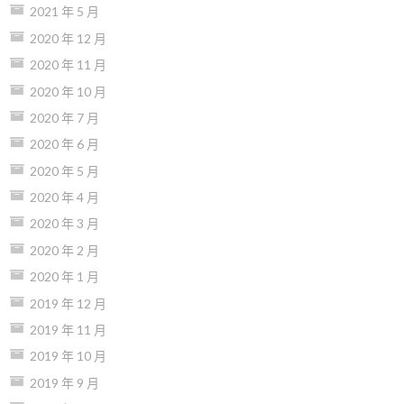
2021 年 5 月
2020 年 12 月
2020 年 11 月
2020 年 10 月
2020 年 7 月
2020 年 6 月
2020 年 5 月
2020 年 4 月
2020 年 3 月
2020 年 2 月
2020 年 1 月
2019 年 12 月
2019 年 11 月
2019 年 10 月
2019 年 9 月