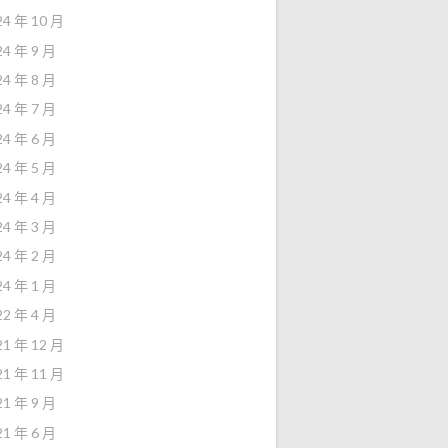
24 年 10 月
24 年 9 月
24 年 8 月
24 年 7 月
24 年 6 月
24 年 5 月
24 年 4 月
24 年 3 月
24 年 2 月
24 年 1 月
22 年 4 月
21 年 12 月
21 年 11 月
21 年 9 月
21 年 6 月