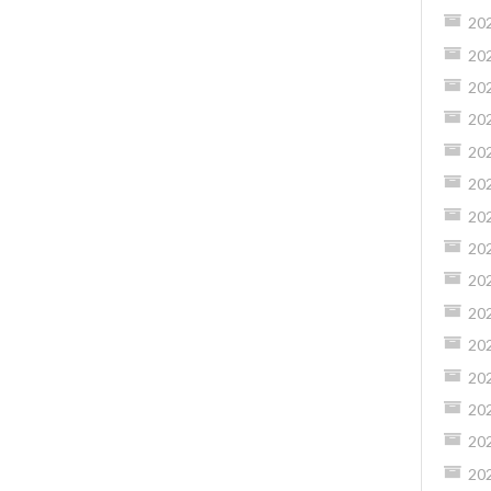
20
20
20
20
20
20
20
20
20
20
20
20
20
20
20