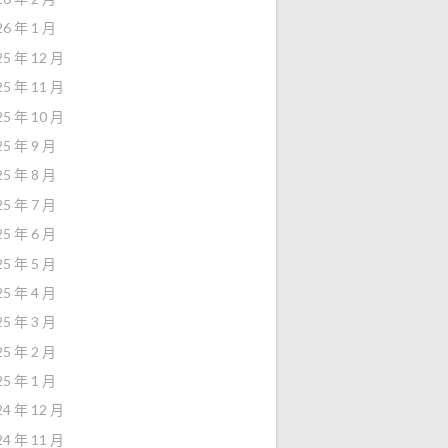
26 年 1 月
25 年 12 月
25 年 11 月
25 年 10 月
25 年 9 月
25 年 8 月
25 年 7 月
25 年 6 月
25 年 5 月
25 年 4 月
25 年 3 月
25 年 2 月
25 年 1 月
24 年 12 月
24 年 11 月