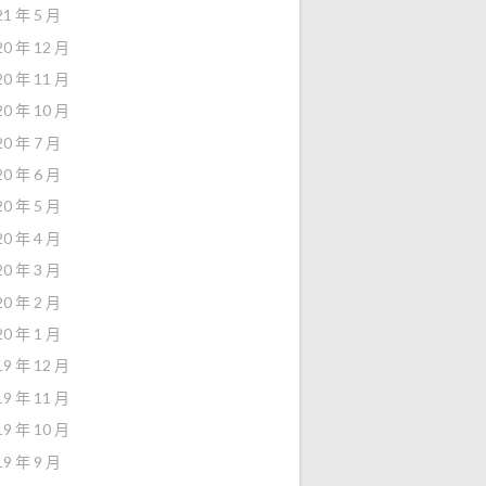
21 年 5 月
20 年 12 月
20 年 11 月
20 年 10 月
20 年 7 月
20 年 6 月
20 年 5 月
20 年 4 月
20 年 3 月
20 年 2 月
20 年 1 月
19 年 12 月
19 年 11 月
19 年 10 月
19 年 9 月