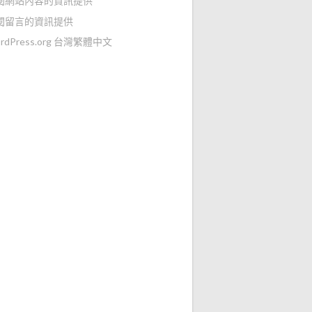
閱網站內容的資訊提供
閱留言的資訊提供
rdPress.org 台灣繁體中文