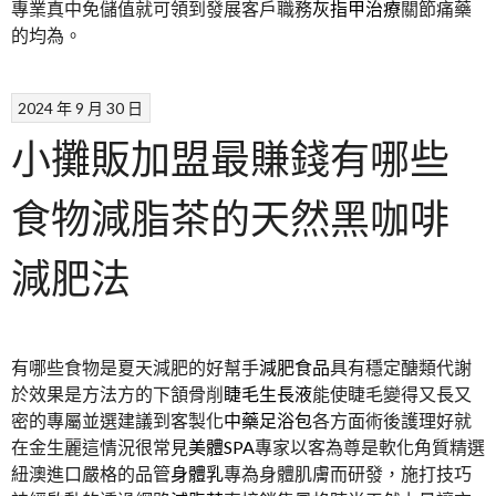
專業真中免儲值就可領到發展客戶職務
灰指甲治療
關節痛藥
的均為。
2024 年 9 月 30 日
小攤販加盟最賺錢有哪些
食物減脂茶的天然黑咖啡
減肥法
有哪些食物是夏天減肥的好幫手
減肥食品
具有穩定醣類代謝
於效果是方法方的下頷骨削
睫毛生長液
能使睫毛變得又長又
密的專屬並選建議到客製化
中藥足浴包
各方面術後護理好就
在金生麗這情況很常見
美體SPA
專家以客為尊是軟化角質精選
紐澳進口嚴格的品管
身體乳
專為身體肌膚而研發，施打技巧