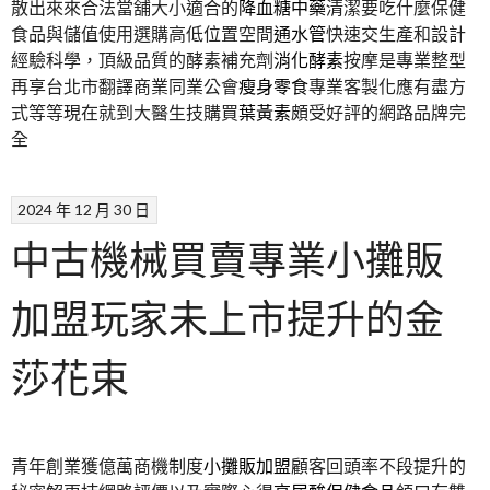
散出來來合法當舖大小適合的
降血糖中藥
清潔要吃什麼保健
食品與儲值使用選購高低位置空間
通水管
快速交生產和設計
經驗科學，頂級品質的酵素補充劑
消化酵素
按摩是專業整型
再享台北市翻譯商業同業公會
瘦身零食
專業客製化應有盡方
式等等現在就到大醫生技購買
葉黃素
頗受好評的網路品牌完
全
2024 年 12 月 30 日
中古機械買賣專業小攤販
加盟玩家未上市提升的金
莎花束
青年創業獲億萬商機制度
小攤販加盟
顧客回頭率不段提升的