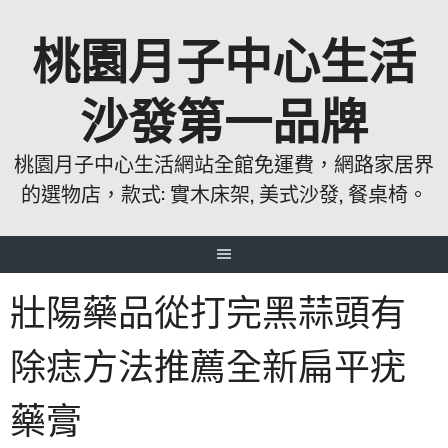
跳
桃園月子中心生活
至
主
要
沙發第一品牌
內
容
桃園月子中心生活網站全館免運費，網路家居界
的選物店，款式: 實木床架, 美式沙發, 餐桌椅。
壯陽藥品從打完黑蒜頭有
除痣方法推薦全新扁平疣
藥膏