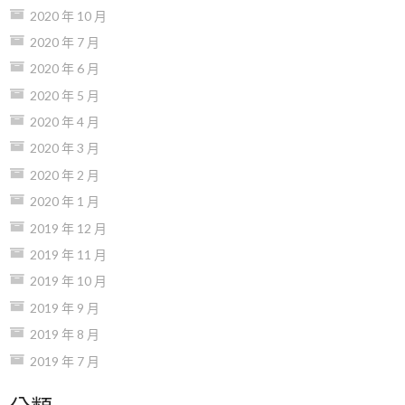
2020 年 10 月
2020 年 7 月
2020 年 6 月
2020 年 5 月
2020 年 4 月
2020 年 3 月
2020 年 2 月
2020 年 1 月
2019 年 12 月
2019 年 11 月
2019 年 10 月
2019 年 9 月
2019 年 8 月
2019 年 7 月
分類