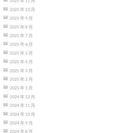
2025 年 11 月
2025 年 10 月
2025 年 9 月
2025 年 8 月
2025 年 7 月
2025 年 6 月
2025 年 5 月
2025 年 4 月
2025 年 3 月
2025 年 2 月
2025 年 1 月
2024 年 12 月
2024 年 11 月
2024 年 10 月
2024 年 9 月
2024 年 8 月