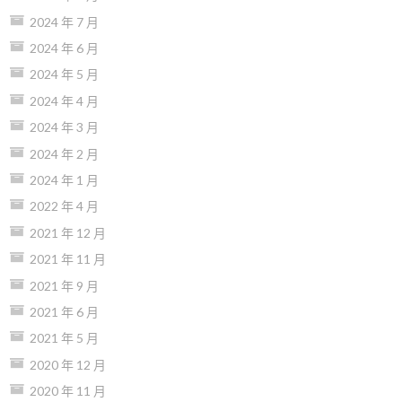
2024 年 7 月
2024 年 6 月
2024 年 5 月
2024 年 4 月
2024 年 3 月
2024 年 2 月
2024 年 1 月
2022 年 4 月
2021 年 12 月
2021 年 11 月
2021 年 9 月
2021 年 6 月
2021 年 5 月
2020 年 12 月
2020 年 11 月