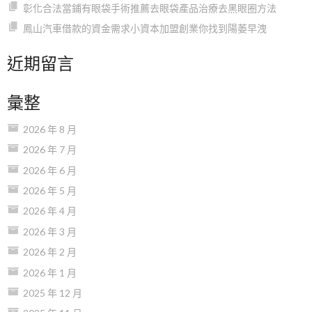
彰化合法當鋪有眼袋手術推薦去眼袋產品治療去黑眼圈方法
鳳山汽車借款的資金需求小資本加盟創業你找到陽萎早洩
近期留言
彙整
2026 年 8 月
2026 年 7 月
2026 年 6 月
2026 年 5 月
2026 年 4 月
2026 年 3 月
2026 年 2 月
2026 年 1 月
2025 年 12 月