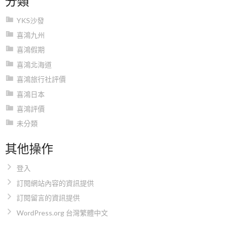
YKS沙發
喜鴻九州
喜鴻假期
喜鴻北海道
喜鴻旅行社評價
喜鴻日本
喜鴻評價
未分類
其他操作
登入
訂閱網站內容的資訊提供
訂閱留言的資訊提供
WordPress.org 台灣繁體中文