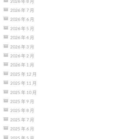
2026 年 8 月
2026 年 7 月
2026 年 6 月
2026 年 5 月
2026 年 4 月
2026 年 3 月
2026 年 2 月
2026 年 1 月
2025 年 12 月
2025 年 11 月
2025 年 10 月
2025 年 9 月
2025 年 8 月
2025 年 7 月
2025 年 6 月
2025 年 5 月