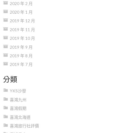
2020 年 2 月
2020 年 1 月
2019 年 12 月
2019 年 11 月
2019 年 10 月
2019 年 9 月
2019 年 8 月
2019 年 7 月
分類
YKS沙發
喜鴻九州
喜鴻假期
喜鴻北海道
喜鴻旅行社評價