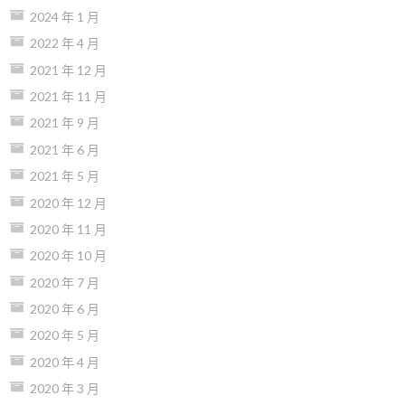
2024 年 1 月
2022 年 4 月
2021 年 12 月
2021 年 11 月
2021 年 9 月
2021 年 6 月
2021 年 5 月
2020 年 12 月
2020 年 11 月
2020 年 10 月
2020 年 7 月
2020 年 6 月
2020 年 5 月
2020 年 4 月
2020 年 3 月