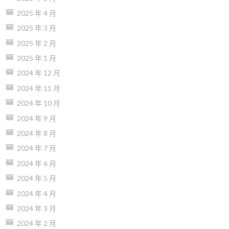
2025 年 4 月
2025 年 3 月
2025 年 2 月
2025 年 1 月
2024 年 12 月
2024 年 11 月
2024 年 10 月
2024 年 9 月
2024 年 8 月
2024 年 7 月
2024 年 6 月
2024 年 5 月
2024 年 4 月
2024 年 3 月
2024 年 2 月