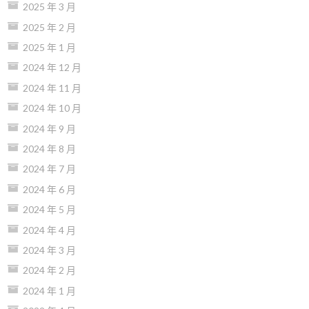
2025 年 3 月
2025 年 2 月
2025 年 1 月
2024 年 12 月
2024 年 11 月
2024 年 10 月
2024 年 9 月
2024 年 8 月
2024 年 7 月
2024 年 6 月
2024 年 5 月
2024 年 4 月
2024 年 3 月
2024 年 2 月
2024 年 1 月