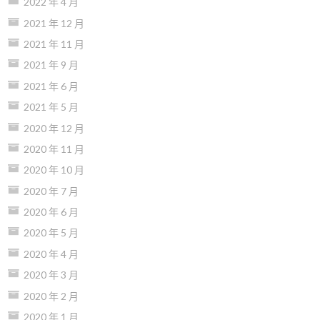
2022 年 4 月
2021 年 12 月
2021 年 11 月
2021 年 9 月
2021 年 6 月
2021 年 5 月
2020 年 12 月
2020 年 11 月
2020 年 10 月
2020 年 7 月
2020 年 6 月
2020 年 5 月
2020 年 4 月
2020 年 3 月
2020 年 2 月
2020 年 1 月