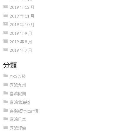
2019 年 12 月
2019 年 11 月
2019 年 10 月
2019 年 9 月
2019 年 8 月
2019 年 7 月
分類
YKS沙發
喜鴻九州
喜鴻假期
喜鴻北海道
喜鴻旅行社評價
喜鴻日本
喜鴻評價