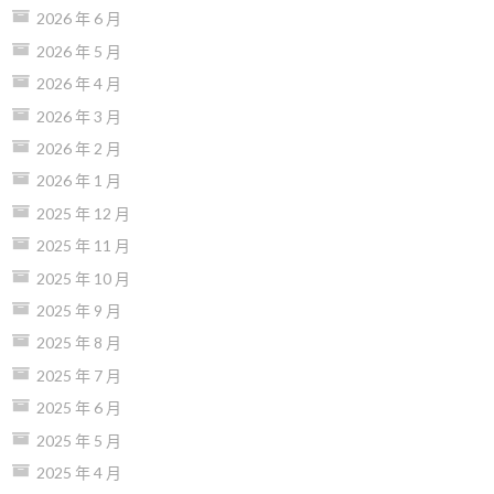
2026 年 6 月
2026 年 5 月
2026 年 4 月
2026 年 3 月
2026 年 2 月
2026 年 1 月
2025 年 12 月
2025 年 11 月
2025 年 10 月
2025 年 9 月
2025 年 8 月
2025 年 7 月
2025 年 6 月
2025 年 5 月
2025 年 4 月