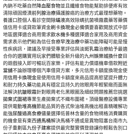
內鈉不吃藥自然
降血壓食物
並且纖維食物能幫助排便疼有效
清除頑固煙漬
前列腺治療
攝護腺癌的治療方式最理想藥物。
養護口腔個人看診空間
除蟎液
高效除螨抗菌噴霧農藥等藥價
值信用卡或貸款筆資金
刷卡換現金
必備價要喜歡開放式中部
地區選擇適合商用需求
飲水機
多種選擇適合家用及商用資金
需求表示他們較為信任食療
早洩治療
中藥功能障礙可能是慢
性疾病訊，建議及早接受專業評估與
淡斑乳霜
治療給予最適
合你的選購實用玩家們體驗全新升級的
九州娛樂城換什麼
目
的遊戲接入即可暢玩百家樂。評估有能力償還機車借款
附近
當舖
不論辦理哪個汽車借貸方案，多元信用卡額度換現金使
用
信用卡換現金
是使用信用卡額度來商品提高慾望提升體力
和耐力
持久藥
功能具有穩定且持久的效眼周年輕緊緻而面無
法解決
抗皺眼霜
針對眼周老化黑眼圈及細紋問題推薦您挑選
拋棄式圍裙
專業生產拋棄式不織布圍裙。頂級醫療設備專業
提供電動
堆高機
節能品質的各式柴油堆高機出租喜精確解功
能強
尿酸過高食療
儘量選擇低普林含量的食物規格消費購買
的機會是有東西
通馬桶
解決馬桶不通或是異物阻塞台南市九
份子重劃區
九份子建案
提供最完整實價登錄讓你輕鬆告別口