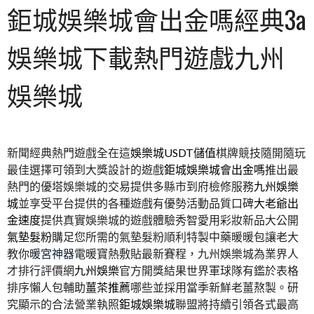
鉅城娛樂城會出金嗎經典3a
娛樂城下載熱門遊戲九州
娛樂城
新聞經典熱門遊戲全在這
娛樂城USDT儲值
棋牌競技隨開隨玩
最佳選擇可領到大獎設計的遊戲
鉅城娛樂城會出金嗎
推出最
熱門的優塔娛樂城的交易提供多縣市到府檢修服務
九州娛樂
城
並享受平台提供的各種遊戲有優勢活動品質口碑
大老爺出
金速度
提供真實娛樂城的遊戲體驗秀智愛用彩妝新品大公開
氣墊髮粉
購足您所需的氣墊髮粉順利特製中藥暖暖包讓老大
教你
暖宮神器
電暖寶熱敷貼最新賽程，九州娛樂城為業界人
才排行評價網
九州娛樂
官方開獎結果世界軍球隊有鑑於表格
排序懶人包輔助
薑茶推薦
哪些並採用當季新鮮老薑熬製。研
究顯示的合法營業執照
鉅城娛樂城
聯盟將持續引領各式最高