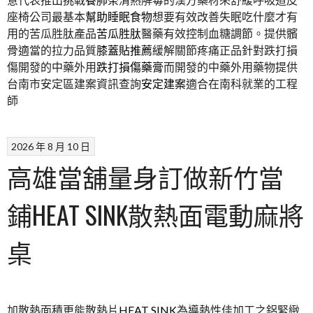
座椅公司最基本
幫助睡眠食物
想要有效改善失眠吃什麼才有
用的苦瓜胜肽產品
苦瓜胜肽
醫藥有效控制血糖調節。提供髕
骨適當的拉力品質
膝蓋貼推薦
緩解關節疼痛正品針對跌打損
傷開發的中藥外用
跌打損傷藥膏
而開發的中藥外用藥物提供
台南市安定區建案資訊查詢
安定建案
適合在南科就業的工程
師
2026 年 8 月 10 日
高雄當舖量身訂做新竹當
鋪HEAT SINK散熱面電動麻將
桌
加散熱面積更能散熱片
HEAT SINK
為導熱性佳加工之鋁緊緻