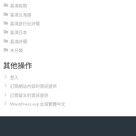
喜鴻假期
喜鴻北海道
喜鴻旅行社評價
喜鴻日本
喜鴻評價
未分類
其他操作
登入
訂閱網站內容的資訊提供
訂閱留言的資訊提供
WordPress.org 台灣繁體中文