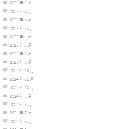
2025 年 8 月
2025 年 7 月
2025 年 6 月
2025 年 5 月
2025 年 4 月
2025 年 3 月
2025 年 2 月
2025 年 1 月
2024 年 12 月
2024 年 11 月
2024 年 10 月
2024 年 9 月
2024 年 8 月
2024 年 7 月
2024 年 6 月