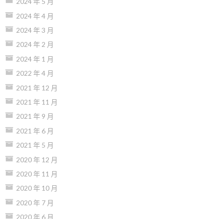
2024 年 5 月
2024 年 4 月
2024 年 3 月
2024 年 2 月
2024 年 1 月
2022 年 4 月
2021 年 12 月
2021 年 11 月
2021 年 9 月
2021 年 6 月
2021 年 5 月
2020 年 12 月
2020 年 11 月
2020 年 10 月
2020 年 7 月
2020 年 6 月