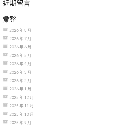
近期留言
彙整
2026 年 8 月
2026 年 7 月
2026 年 6 月
2026 年 5 月
2026 年 4 月
2026 年 3 月
2026 年 2 月
2026 年 1 月
2025 年 12 月
2025 年 11 月
2025 年 10 月
2025 年 9 月