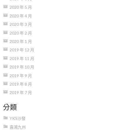
2020 年 5 月
2020 年 4 月
2020 年 3 月
2020 年 2 月
2020 年 1 月
2019 年 12 月
2019 年 11 月
2019 年 10 月
2019 年 9 月
2019 年 8 月
2019 年 7 月
分類
YKS沙發
喜鴻九州