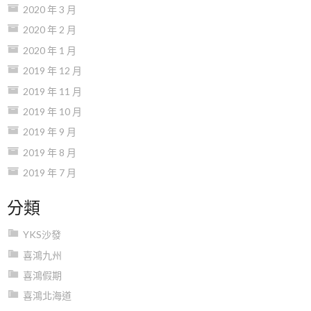
2020 年 3 月
2020 年 2 月
2020 年 1 月
2019 年 12 月
2019 年 11 月
2019 年 10 月
2019 年 9 月
2019 年 8 月
2019 年 7 月
分類
YKS沙發
喜鴻九州
喜鴻假期
喜鴻北海道