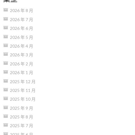
2026 年 8 月
2026 年 7 月
2026 年 6 月
2026 年 5 月
2026 年 4 月
2026 年 3 月
2026 年 2 月
2026 年 1 月
2025 年 12 月
2025 年 11 月
2025 年 10 月
2025 年 9 月
2025 年 8 月
2025 年 7 月
2025 年 6 月