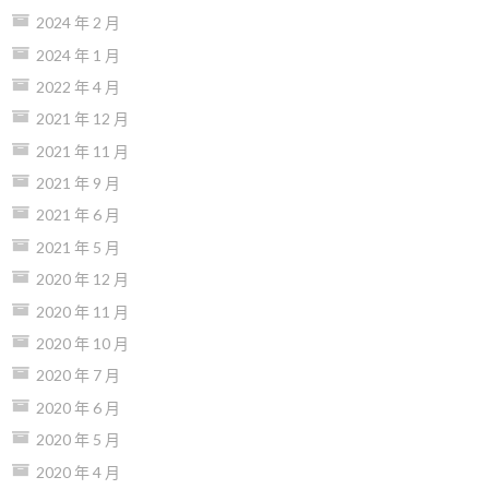
2024 年 2 月
2024 年 1 月
2022 年 4 月
2021 年 12 月
2021 年 11 月
2021 年 9 月
2021 年 6 月
2021 年 5 月
2020 年 12 月
2020 年 11 月
2020 年 10 月
2020 年 7 月
2020 年 6 月
2020 年 5 月
2020 年 4 月