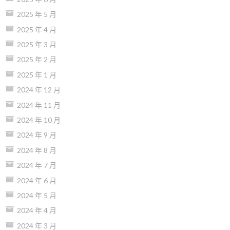
2025 年 5 月
2025 年 4 月
2025 年 3 月
2025 年 2 月
2025 年 1 月
2024 年 12 月
2024 年 11 月
2024 年 10 月
2024 年 9 月
2024 年 8 月
2024 年 7 月
2024 年 6 月
2024 年 5 月
2024 年 4 月
2024 年 3 月