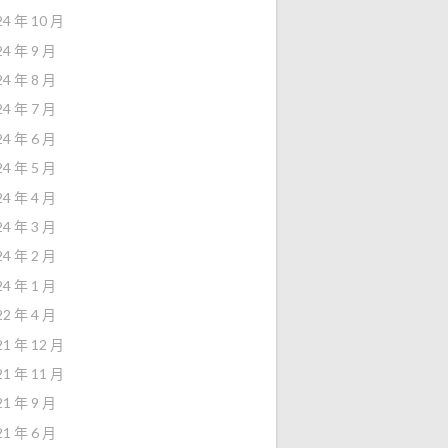
24 年 10 月
24 年 9 月
24 年 8 月
24 年 7 月
24 年 6 月
24 年 5 月
24 年 4 月
24 年 3 月
24 年 2 月
24 年 1 月
22 年 4 月
21 年 12 月
21 年 11 月
21 年 9 月
21 年 6 月