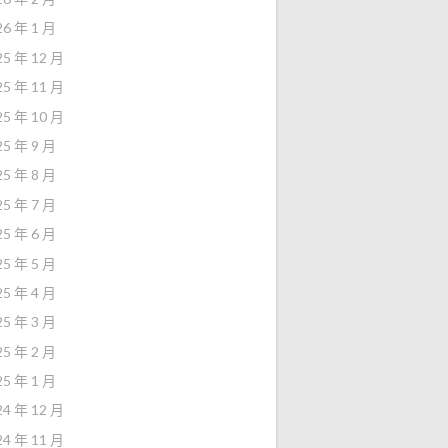
26 年 1 月
25 年 12 月
25 年 11 月
25 年 10 月
25 年 9 月
25 年 8 月
25 年 7 月
25 年 6 月
25 年 5 月
25 年 4 月
25 年 3 月
25 年 2 月
25 年 1 月
24 年 12 月
24 年 11 月