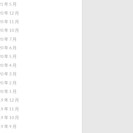
21 年 5 月
20 年 12 月
20 年 11 月
20 年 10 月
20 年 7 月
20 年 6 月
20 年 5 月
20 年 4 月
20 年 3 月
20 年 2 月
20 年 1 月
19 年 12 月
19 年 11 月
19 年 10 月
19 年 9 月