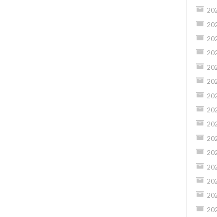
20
20
20
20
20
20
20
20
20
20
20
20
20
20
20