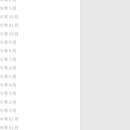
26 年 1 月
25 年 12 月
25 年 11 月
25 年 10 月
25 年 9 月
25 年 8 月
25 年 7 月
25 年 6 月
25 年 5 月
25 年 4 月
25 年 3 月
25 年 2 月
25 年 1 月
24 年 12 月
24 年 11 月