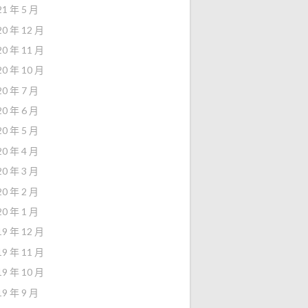
21 年 5 月
20 年 12 月
20 年 11 月
20 年 10 月
20 年 7 月
20 年 6 月
20 年 5 月
20 年 4 月
20 年 3 月
20 年 2 月
20 年 1 月
19 年 12 月
19 年 11 月
19 年 10 月
19 年 9 月