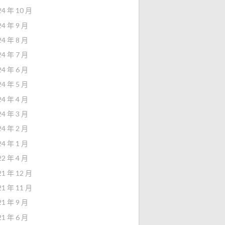
24 年 10 月
24 年 9 月
24 年 8 月
24 年 7 月
24 年 6 月
24 年 5 月
24 年 4 月
24 年 3 月
24 年 2 月
24 年 1 月
22 年 4 月
21 年 12 月
21 年 11 月
21 年 9 月
21 年 6 月