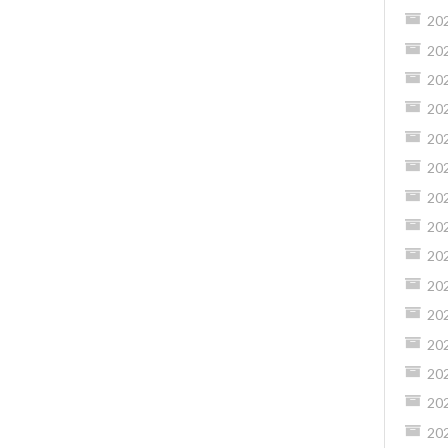
20
20
20
20
20
20
20
20
20
20
20
20
20
20
20