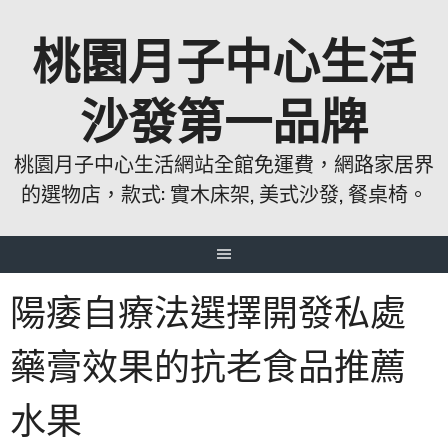
跳
桃園月子中心生活
至
主
要
沙發第一品牌
內
容
桃園月子中心生活網站全館免運費，網路家居界
的選物店，款式: 實木床架, 美式沙發, 餐桌椅。
陽痿自療法選擇開發私處
藥膏效果的抗老食品推薦
水果