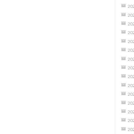
20
20
20
20
20
20
20
20
20
20
20
20
20
20
20