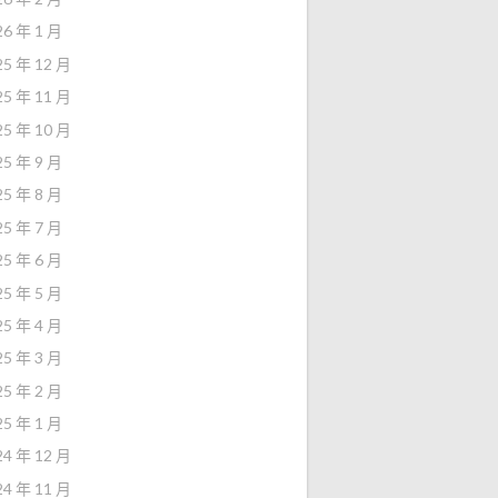
26 年 1 月
25 年 12 月
25 年 11 月
25 年 10 月
25 年 9 月
25 年 8 月
25 年 7 月
25 年 6 月
25 年 5 月
25 年 4 月
25 年 3 月
25 年 2 月
25 年 1 月
24 年 12 月
24 年 11 月