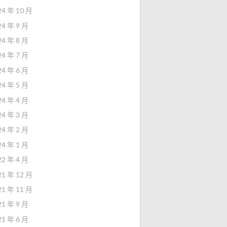
24 年 10 月
24 年 9 月
24 年 8 月
24 年 7 月
24 年 6 月
24 年 5 月
24 年 4 月
24 年 3 月
24 年 2 月
24 年 1 月
22 年 4 月
21 年 12 月
21 年 11 月
21 年 9 月
21 年 6 月