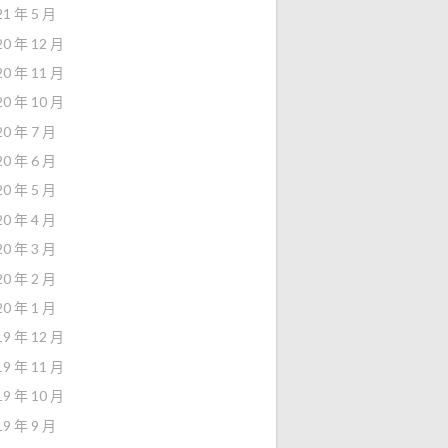
21 年 5 月
20 年 12 月
20 年 11 月
20 年 10 月
20 年 7 月
20 年 6 月
20 年 5 月
20 年 4 月
20 年 3 月
20 年 2 月
20 年 1 月
19 年 12 月
19 年 11 月
19 年 10 月
19 年 9 月