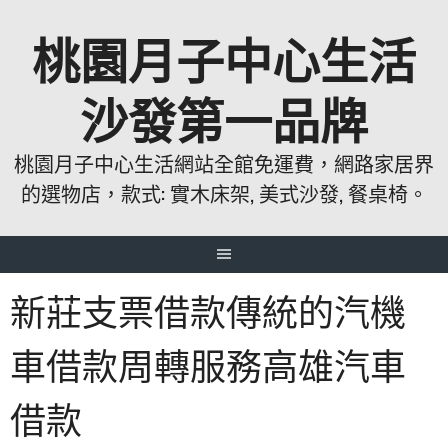
跳
桃園月子中心生活
至
主
要
沙發第一品牌
內
容
桃園月子中心生活網站全館免運費，網路家居界
的選物店，款式: 實木床架, 美式沙發, 餐桌椅。
新莊支票借款傳統的汽機
車借款周轉服務高雄汽車
借款