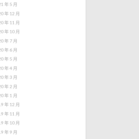
21 年 5 月
20 年 12 月
20 年 11 月
20 年 10 月
20 年 7 月
20 年 6 月
20 年 5 月
20 年 4 月
20 年 3 月
20 年 2 月
20 年 1 月
19 年 12 月
19 年 11 月
19 年 10 月
19 年 9 月