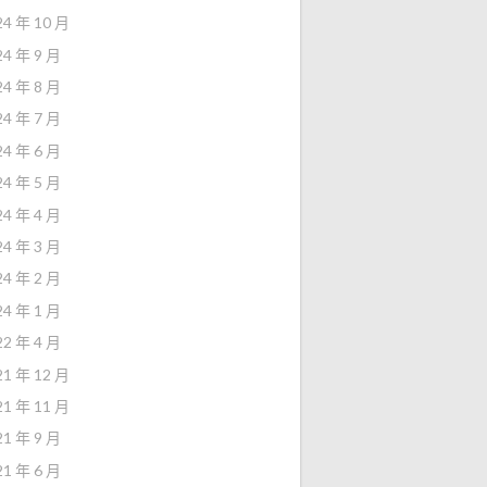
24 年 10 月
24 年 9 月
24 年 8 月
24 年 7 月
24 年 6 月
24 年 5 月
24 年 4 月
24 年 3 月
24 年 2 月
24 年 1 月
22 年 4 月
21 年 12 月
21 年 11 月
21 年 9 月
21 年 6 月