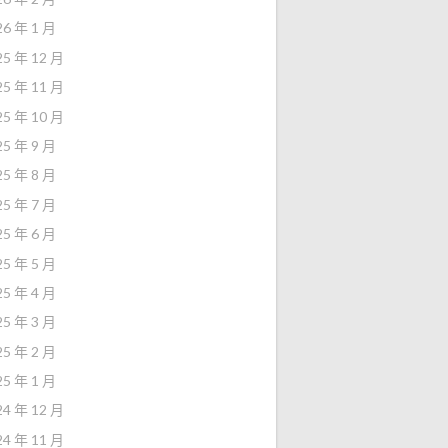
26 年 1 月
25 年 12 月
25 年 11 月
25 年 10 月
25 年 9 月
25 年 8 月
25 年 7 月
25 年 6 月
25 年 5 月
25 年 4 月
25 年 3 月
25 年 2 月
25 年 1 月
24 年 12 月
24 年 11 月