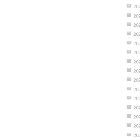
20
20
20
20
20
20
20
20
20
20
20
20
20
20
20