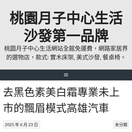
跳
桃園月子中心生活
至
主
要
沙發第一品牌
內
容
桃園月子中心生活網站全館免運費，網路家居界
的選物店，款式: 實木床架, 美式沙發, 餐桌椅。
去黑色素美白霜專業未上
市的飄眉模式高雄汽車
2025 年 6 月 23 日
未分類