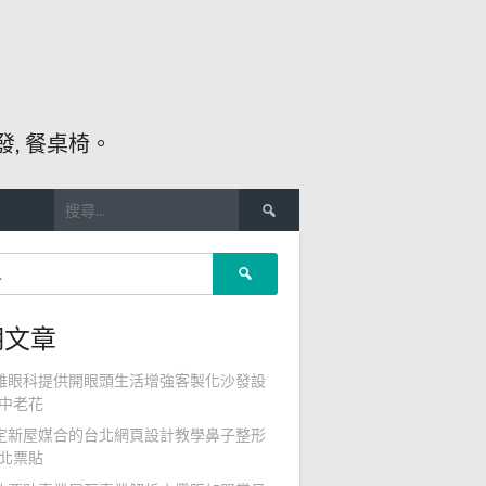
, 餐桌椅。
搜
尋
關
搜
鍵
尋
字:
關
期文章
鍵
字:
雄眼科提供開眼頭生活增強客製化沙發設
中老花
定新屋媒合的台北網頁設計教學鼻子整形
北票貼