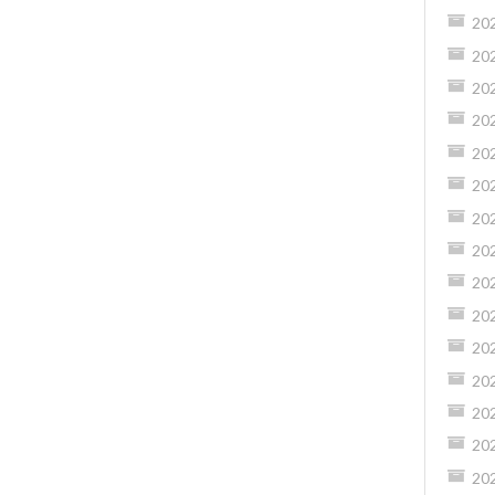
20
20
20
20
20
20
20
20
20
20
20
20
20
20
20