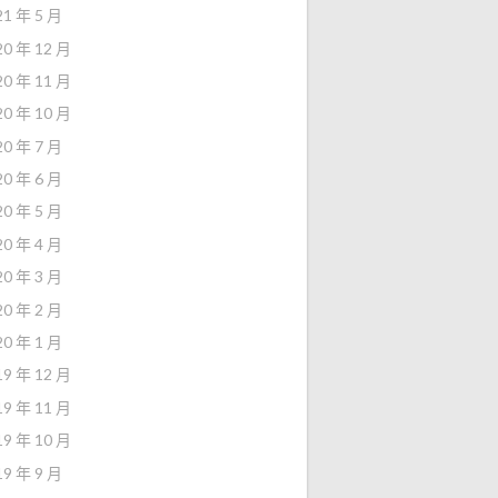
21 年 5 月
20 年 12 月
20 年 11 月
20 年 10 月
20 年 7 月
20 年 6 月
20 年 5 月
20 年 4 月
20 年 3 月
20 年 2 月
20 年 1 月
19 年 12 月
19 年 11 月
19 年 10 月
19 年 9 月