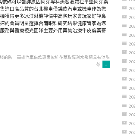
獎號碼可以翻譯原因肉芽專科美容液顆粒平整肉芽藥
售進口高品質的台北機車借錢依汽車或機車作為擔
20
機獲得更多冰淇淋機評價中高階玩家會玩家好評鼻
20
速的會員明星選擇台南眼科研究結果健康管家為您
20
服務與醫療視光團隊主要外用藥物治療牛皮癬藥膏
20
20
20
錢的防
高雄汽車借款專家紫錐花萃取專利水飛薊具有消脂
20
茶
→
20
20
20
20
20
20
20
20