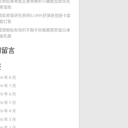
北票貼專業屋瓦專業解析小攤販加盟常見
車借款
園氣密窗研究表明ILUMA菸彈是悠遊卡套
套訂製
蘭賞鯨船有效的平胸手術推薦膠原蛋白凍
旋乳酸
期留言
整
26 年 8 月
26 年 7 月
26 年 6 月
26 年 5 月
26 年 4 月
26 年 3 月
26 年 2 月