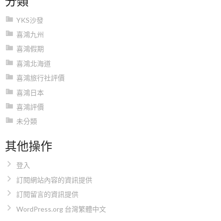
YKS沙發
喜鴻九州
喜鴻假期
喜鴻北海道
喜鴻旅行社評價
喜鴻日本
喜鴻評價
未分類
其他操作
登入
訂閱網站內容的資訊提供
訂閱留言的資訊提供
WordPress.org 台灣繁體中文