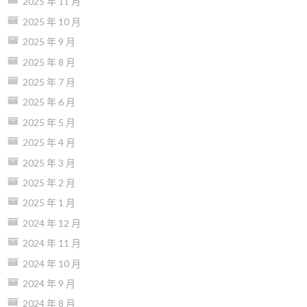
2025 年 11 月
2025 年 10 月
2025 年 9 月
2025 年 8 月
2025 年 7 月
2025 年 6 月
2025 年 5 月
2025 年 4 月
2025 年 3 月
2025 年 2 月
2025 年 1 月
2024 年 12 月
2024 年 11 月
2024 年 10 月
2024 年 9 月
2024 年 8 月