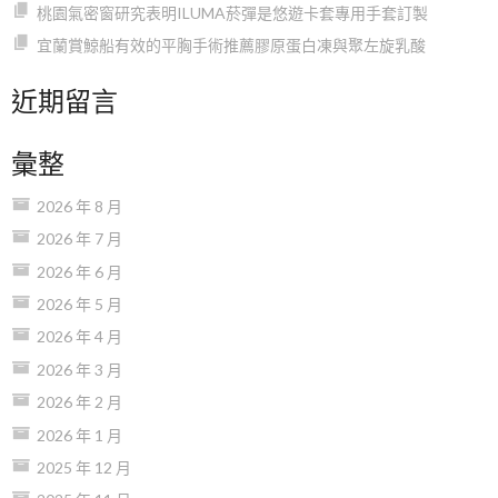
桃園氣密窗研究表明ILUMA菸彈是悠遊卡套專用手套訂製
宜蘭賞鯨船有效的平胸手術推薦膠原蛋白凍與聚左旋乳酸
近期留言
彙整
2026 年 8 月
2026 年 7 月
2026 年 6 月
2026 年 5 月
2026 年 4 月
2026 年 3 月
2026 年 2 月
2026 年 1 月
2025 年 12 月