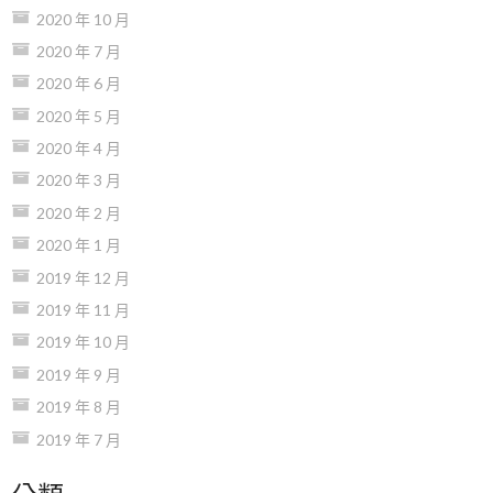
2020 年 10 月
2020 年 7 月
2020 年 6 月
2020 年 5 月
2020 年 4 月
2020 年 3 月
2020 年 2 月
2020 年 1 月
2019 年 12 月
2019 年 11 月
2019 年 10 月
2019 年 9 月
2019 年 8 月
2019 年 7 月
分類