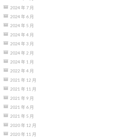
2024 年 7 月
2024 年 6 月
2024 年 5 月
2024 年 4 月
2024 年 3 月
2024 年 2 月
2024 年 1 月
2022 年 4 月
2021 年 12 月
2021 年 11 月
2021 年 9 月
2021 年 6 月
2021 年 5 月
2020 年 12 月
2020 年 11 月