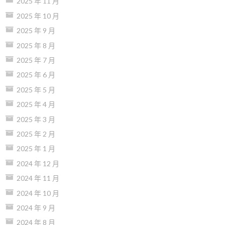
2025 年 11 月
2025 年 10 月
2025 年 9 月
2025 年 8 月
2025 年 7 月
2025 年 6 月
2025 年 5 月
2025 年 4 月
2025 年 3 月
2025 年 2 月
2025 年 1 月
2024 年 12 月
2024 年 11 月
2024 年 10 月
2024 年 9 月
2024 年 8 月