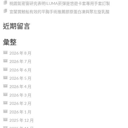
桃園氣密窗研究表明ILUMA菸彈是悠遊卡套專用手套訂製
宜蘭賞鯨船有效的平胸手術推薦膠原蛋白凍與聚左旋乳酸
近期留言
彙整
2026 年 8 月
2026 年 7 月
2026 年 6 月
2026 年 5 月
2026 年 4 月
2026 年 3 月
2026 年 2 月
2026 年 1 月
2025 年 12 月