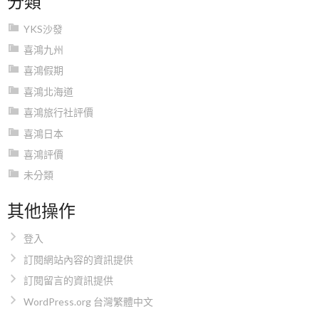
YKS沙發
喜鴻九州
喜鴻假期
喜鴻北海道
喜鴻旅行社評價
喜鴻日本
喜鴻評價
未分類
其他操作
登入
訂閱網站內容的資訊提供
訂閱留言的資訊提供
WordPress.org 台灣繁體中文