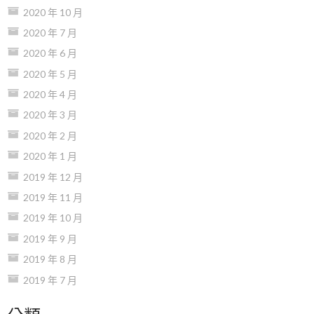
2020 年 10 月
2020 年 7 月
2020 年 6 月
2020 年 5 月
2020 年 4 月
2020 年 3 月
2020 年 2 月
2020 年 1 月
2019 年 12 月
2019 年 11 月
2019 年 10 月
2019 年 9 月
2019 年 8 月
2019 年 7 月
分類