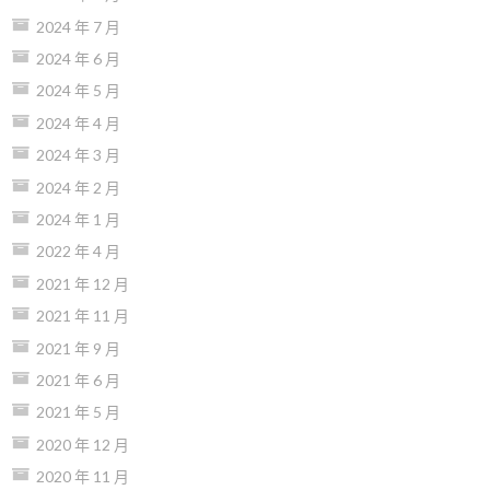
2024 年 7 月
2024 年 6 月
2024 年 5 月
2024 年 4 月
2024 年 3 月
2024 年 2 月
2024 年 1 月
2022 年 4 月
2021 年 12 月
2021 年 11 月
2021 年 9 月
2021 年 6 月
2021 年 5 月
2020 年 12 月
2020 年 11 月