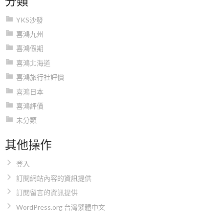
YKS沙發
喜鴻九州
喜鴻假期
喜鴻北海道
喜鴻旅行社評價
喜鴻日本
喜鴻評價
未分類
其他操作
登入
訂閱網站內容的資訊提供
訂閱留言的資訊提供
WordPress.org 台灣繁體中文