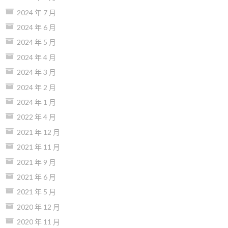
2024 年 7 月
2024 年 6 月
2024 年 5 月
2024 年 4 月
2024 年 3 月
2024 年 2 月
2024 年 1 月
2022 年 4 月
2021 年 12 月
2021 年 11 月
2021 年 9 月
2021 年 6 月
2021 年 5 月
2020 年 12 月
2020 年 11 月