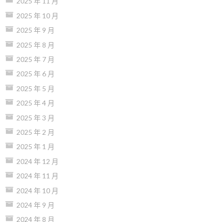
2025 年 11 月
2025 年 10 月
2025 年 9 月
2025 年 8 月
2025 年 7 月
2025 年 6 月
2025 年 5 月
2025 年 4 月
2025 年 3 月
2025 年 2 月
2025 年 1 月
2024 年 12 月
2024 年 11 月
2024 年 10 月
2024 年 9 月
2024 年 8 月