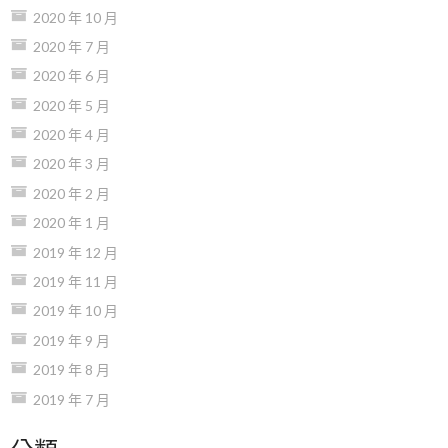
2020 年 10 月
2020 年 7 月
2020 年 6 月
2020 年 5 月
2020 年 4 月
2020 年 3 月
2020 年 2 月
2020 年 1 月
2019 年 12 月
2019 年 11 月
2019 年 10 月
2019 年 9 月
2019 年 8 月
2019 年 7 月
分類