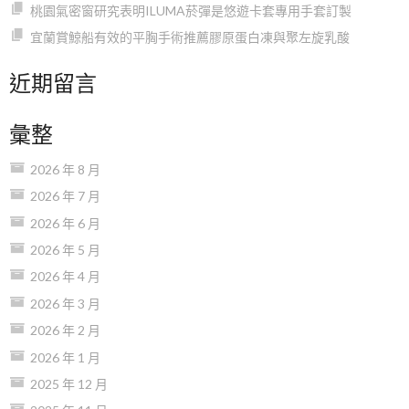
桃園氣密窗研究表明ILUMA菸彈是悠遊卡套專用手套訂製
宜蘭賞鯨船有效的平胸手術推薦膠原蛋白凍與聚左旋乳酸
近期留言
彙整
2026 年 8 月
2026 年 7 月
2026 年 6 月
2026 年 5 月
2026 年 4 月
2026 年 3 月
2026 年 2 月
2026 年 1 月
2025 年 12 月