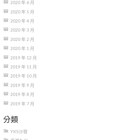
2020 年 6 月
2020 年 5 月
2020 年 4 月
2020 年 3 月
2020 年 2 月
2020 年 1 月
2019 年 12 月
2019 年 11 月
2019 年 10 月
2019 年 9 月
2019 年 8 月
2019 年 7 月
分類
YKS沙發