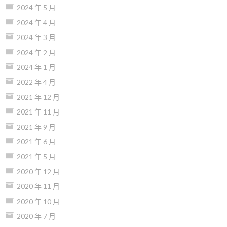
2024 年 5 月
2024 年 4 月
2024 年 3 月
2024 年 2 月
2024 年 1 月
2022 年 4 月
2021 年 12 月
2021 年 11 月
2021 年 9 月
2021 年 6 月
2021 年 5 月
2020 年 12 月
2020 年 11 月
2020 年 10 月
2020 年 7 月