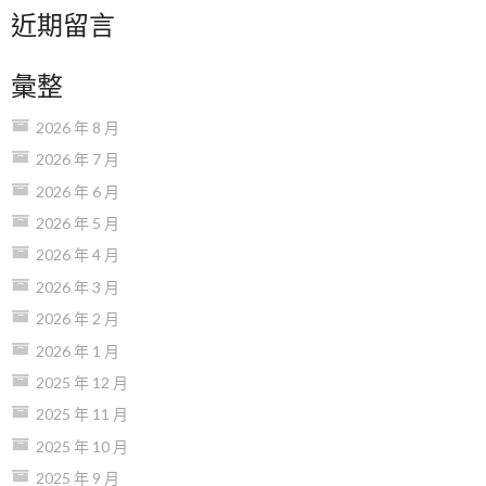
近期留言
彙整
2026 年 8 月
2026 年 7 月
2026 年 6 月
2026 年 5 月
2026 年 4 月
2026 年 3 月
2026 年 2 月
2026 年 1 月
2025 年 12 月
2025 年 11 月
2025 年 10 月
2025 年 9 月