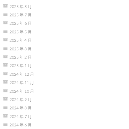
2025 年 8 月
2025 年 7 月
2025 年 6 月
2025 年 5 月
2025 年 4 月
2025 年 3 月
2025 年 2 月
2025 年 1 月
2024 年 12 月
2024 年 11 月
2024 年 10 月
2024 年 9 月
2024 年 8 月
2024 年 7 月
2024 年 6 月