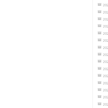
20
20
20
20
20
20
20
20
20
20
20
20
20
20
20