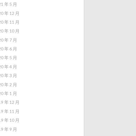
21 年 5 月
20 年 12 月
20 年 11 月
20 年 10 月
20 年 7 月
20 年 6 月
20 年 5 月
20 年 4 月
20 年 3 月
20 年 2 月
20 年 1 月
19 年 12 月
19 年 11 月
19 年 10 月
19 年 9 月