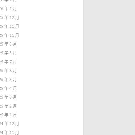
26 年 1 月
25 年 12 月
25 年 11 月
25 年 10 月
25 年 9 月
25 年 8 月
25 年 7 月
25 年 6 月
25 年 5 月
25 年 4 月
25 年 3 月
25 年 2 月
25 年 1 月
24 年 12 月
24 年 11 月