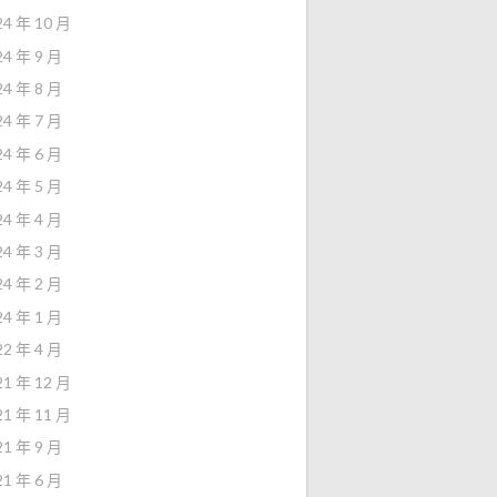
24 年 10 月
24 年 9 月
24 年 8 月
24 年 7 月
24 年 6 月
24 年 5 月
24 年 4 月
24 年 3 月
24 年 2 月
24 年 1 月
22 年 4 月
21 年 12 月
21 年 11 月
21 年 9 月
21 年 6 月