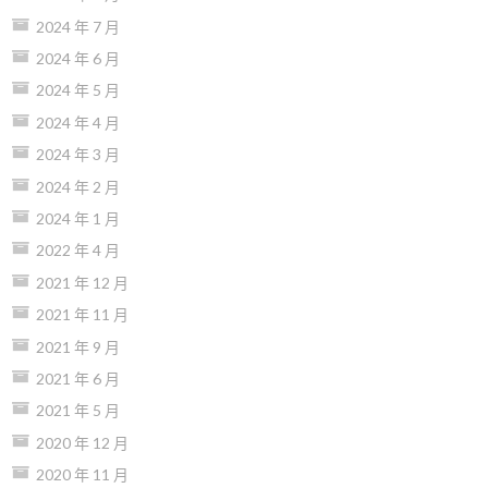
2024 年 7 月
2024 年 6 月
2024 年 5 月
2024 年 4 月
2024 年 3 月
2024 年 2 月
2024 年 1 月
2022 年 4 月
2021 年 12 月
2021 年 11 月
2021 年 9 月
2021 年 6 月
2021 年 5 月
2020 年 12 月
2020 年 11 月