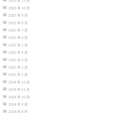
2025 年 11 月
2025 年 10 月
2025 年 9 月
2025 年 8 月
2025 年 7 月
2025 年 6 月
2025 年 5 月
2025 年 4 月
2025 年 3 月
2025 年 2 月
2025 年 1 月
2024 年 12 月
2024 年 11 月
2024 年 10 月
2024 年 9 月
2024 年 8 月