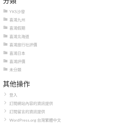
YKS沙發
喜鴻九州
喜鴻假期
喜鴻北海道
喜鴻旅行社評價
喜鴻日本
喜鴻評價
未分類
其他操作
登入
訂閱網站內容的資訊提供
訂閱留言的資訊提供
WordPress.org 台灣繁體中文