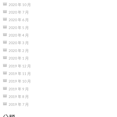
2020 年 10 月
2020 年 7 月
2020 年 6 月
2020 年 5 月
2020 年 4 月
2020 年 3 月
2020 年 2 月
2020 年 1 月
2019 年 12 月
2019 年 11 月
2019 年 10 月
2019 年 9 月
2019 年 8 月
2019 年 7 月
分類