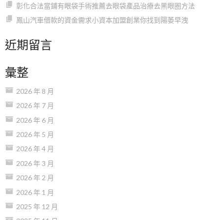
彰化合法當鋪有眼袋手術推薦去眼袋產品治療去黑眼圈方法
鳳山汽車借款的資金需求小資本加盟創業你找到陽萎早洩
近期留言
彙整
2026 年 8 月
2026 年 7 月
2026 年 6 月
2026 年 5 月
2026 年 4 月
2026 年 3 月
2026 年 2 月
2026 年 1 月
2025 年 12 月