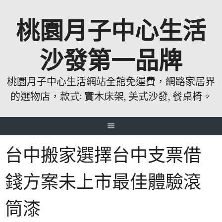
跳
桃園月子中心生活
至
主
要
沙發第一品牌
內
容
桃園月子中心生活網站全館免運費，網路家居界
的選物店，款式: 實木床架, 美式沙發, 餐桌椅。
台中搬家選擇台中支票借
錢方案未上市最佳體驗滾
筒漆