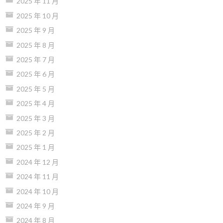
2025 年 11 月
2025 年 10 月
2025 年 9 月
2025 年 8 月
2025 年 7 月
2025 年 6 月
2025 年 5 月
2025 年 4 月
2025 年 3 月
2025 年 2 月
2025 年 1 月
2024 年 12 月
2024 年 11 月
2024 年 10 月
2024 年 9 月
2024 年 8 月