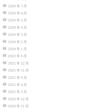
2024 年 7 月
2024 年 6 月
2024 年 5 月
2024 年 4 月
2024 年 3 月
2024 年 2 月
2024 年 1 月
2022 年 4 月
2021 年 12 月
2021 年 11 月
2021 年 9 月
2021 年 6 月
2021 年 5 月
2020 年 12 月
2020 年 11 月