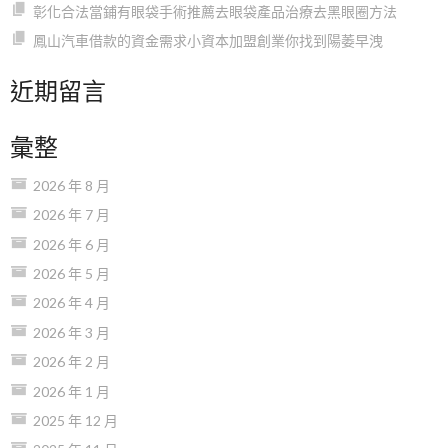
彰化合法當鋪有眼袋手術推薦去眼袋產品治療去黑眼圈方法
鳳山汽車借款的資金需求小資本加盟創業你找到陽萎早洩
近期留言
彙整
2026 年 8 月
2026 年 7 月
2026 年 6 月
2026 年 5 月
2026 年 4 月
2026 年 3 月
2026 年 2 月
2026 年 1 月
2025 年 12 月