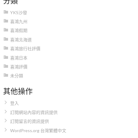
YKS沙發
喜鴻九州
喜鴻假期
喜鴻北海道
喜鴻旅行社評價
喜鴻日本
喜鴻評價
未分類
其他操作
登入
訂閱網站內容的資訊提供
訂閱留言的資訊提供
WordPress.org 台灣繁體中文