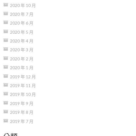
2020 年 10 月
2020 年 7 月
2020 年 6 月
2020 年 5 月
2020 年 4 月
2020 年 3 月
2020 年 2 月
2020 年 1 月
2019 年 12 月
2019 年 11 月
2019 年 10 月
2019 年 9 月
2019 年 8 月
2019 年 7 月
分類