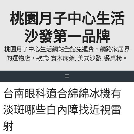
跳
桃園月子中心生活
至
主
要
沙發第一品牌
內
容
桃園月子中心生活網站全館免運費，網路家居界
的選物店，款式: 實木床架, 美式沙發, 餐桌椅。
台南眼科適合綿綿冰機有
淡斑哪些白內障找近視雷
射