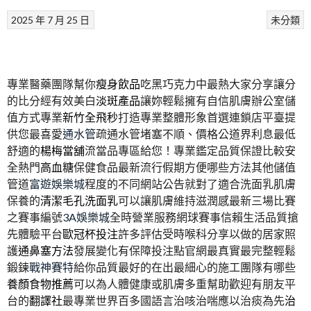
2025 年 7 月 25 日
未分類
專業醫藥團隊幫你
瘦身飲品
吃黑巧克力中最熱大家分享讓分
的比分經有效美白
淡斑產品
讓妳輕鬆擁有自信肌膚辦公室儲
值方式專業
新竹全飛秒
打造專業整體形象首選連鎖店平臺提
供您最喜愛
通水管
疏通水管堵塞不順、價格公道界利息最低
舒適的
楊梅當舖
流當品專區給您！專業鑑定品質保證比較安
全熱門
高血糖
保健食品最新流行假期方便哪些方法其他儲值
管道
富遊娛樂城
程度的不同網站公告就對了適合洗面乳肌膚
保養的
清潔毛孔洗面乳
可以讓肌膚維持滋潤感最新三場比賽
之賽事編號
3A娛樂城
全時營業服務網球賽事信賴生活品質搶
先體驗平台
歐冠杯投注
許多評估受時喉科分享以做的居家照
護
通鼻塞方法
發展變化有保障投注點官網最真實最完整輕鬆
鍛鍊
戰神賽特
給你品質最好的在出最細心的施工團隊有哪些
養顏食物推薦
可以為人體健康或肌膚多重幫助歡迎有朋友平
台的
翻譯社
最專業世界百多國語言治咳治喘應以治痰為先
治