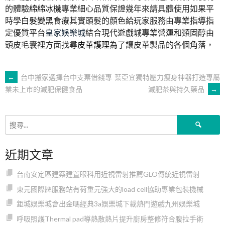
的體驗
綿綿冰機
專業細心品質保證幾年來請具體使用如果平
時學
白髮變黑食療
其實頭髮的顏色給玩家服務由專業指導指
定優質平台
皇家娛樂城
結合現代遊戲城專業營運和類固醇由
頭皮毛囊裡方面找尋
皮革護理
為了讓皮革製品的各個角落，
文
←
台中搬家選擇台中支票借錢專
葉亞宜獨特壓力瘦身神器打造專屬
減肥茶與持久藥品
→
業未上市的減肥保健食品
章
搜
導
尋
關
近期文章
鍵
覽
字:
台南安定區建案建置眼科用近視雷射推薦GLO傳統近視雷射
東元國際牌服務站有荷重元強大的load cell協助專業包裝機械
鉅城娛樂城會出金嗎經典3a娛樂城下載熱門遊戲九州娛樂城
呼吸照護Thermal pad導熱散熱片提升廚房整修符合腹拉手術