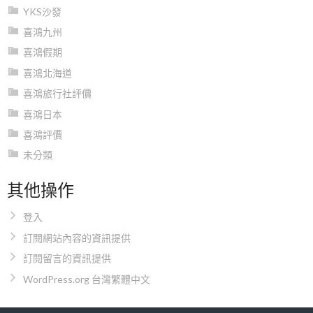
YKS沙發
喜鴻九州
喜鴻假期
喜鴻北海道
喜鴻旅行社評價
喜鴻日本
喜鴻評價
未分類
其他操作
登入
訂閱網站內容的資訊提供
訂閱留言的資訊提供
WordPress.org 台灣繁體中文