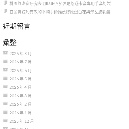
桃園氣密窗研究表明ILUMA菸彈是悠遊卡套專用手套訂製
宜蘭賞鯨船有效的平胸手術推薦膠原蛋白凍與聚左旋乳酸
近期留言
彙整
2026 年 8 月
2026 年 7 月
2026 年 6 月
2026 年 5 月
2026 年 4 月
2026 年 3 月
2026 年 2 月
2026 年 1 月
2025 年 12 月