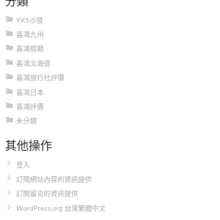
YKS沙發
喜鴻九州
喜鴻假期
喜鴻北海道
喜鴻旅行社評價
喜鴻日本
喜鴻評價
未分類
其他操作
登入
訂閱網站內容的資訊提供
訂閱留言的資訊提供
WordPress.org 台灣繁體中文