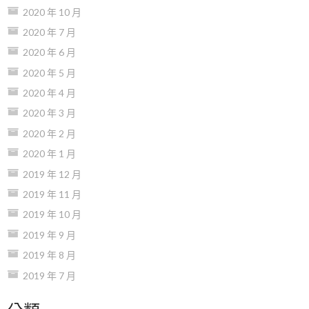
2020 年 10 月
2020 年 7 月
2020 年 6 月
2020 年 5 月
2020 年 4 月
2020 年 3 月
2020 年 2 月
2020 年 1 月
2019 年 12 月
2019 年 11 月
2019 年 10 月
2019 年 9 月
2019 年 8 月
2019 年 7 月
分類