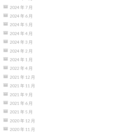
2024 年 7 月
2024 年 6 月
2024 年 5 月
2024 年 4 月
2024 年 3 月
2024 年 2 月
2024 年 1 月
2022 年 4 月
2021 年 12 月
2021 年 11 月
2021 年 9 月
2021 年 6 月
2021 年 5 月
2020 年 12 月
2020 年 11 月