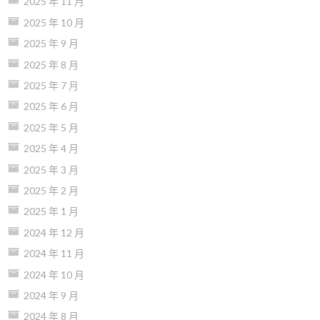
2025 年 11 月
2025 年 10 月
2025 年 9 月
2025 年 8 月
2025 年 7 月
2025 年 6 月
2025 年 5 月
2025 年 4 月
2025 年 3 月
2025 年 2 月
2025 年 1 月
2024 年 12 月
2024 年 11 月
2024 年 10 月
2024 年 9 月
2024 年 8 月