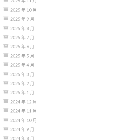
2025 年 11 月
2025 年 10 月
2025 年 9 月
2025 年 8 月
2025 年 7 月
2025 年 6 月
2025 年 5 月
2025 年 4 月
2025 年 3 月
2025 年 2 月
2025 年 1 月
2024 年 12 月
2024 年 11 月
2024 年 10 月
2024 年 9 月
2024 年 8 月