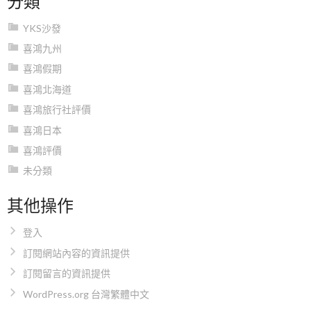
YKS沙發
喜鴻九州
喜鴻假期
喜鴻北海道
喜鴻旅行社評價
喜鴻日本
喜鴻評價
未分類
其他操作
登入
訂閱網站內容的資訊提供
訂閱留言的資訊提供
WordPress.org 台灣繁體中文