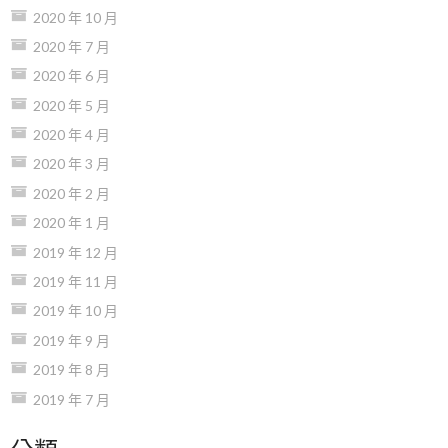
2020 年 10 月
2020 年 7 月
2020 年 6 月
2020 年 5 月
2020 年 4 月
2020 年 3 月
2020 年 2 月
2020 年 1 月
2019 年 12 月
2019 年 11 月
2019 年 10 月
2019 年 9 月
2019 年 8 月
2019 年 7 月
分類