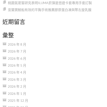
桃園氣密窗研究表明ILUMA菸彈是悠遊卡套專用手套訂製
宜蘭賞鯨船有效的平胸手術推薦膠原蛋白凍與聚左旋乳酸
近期留言
彙整
2026 年 8 月
2026 年 7 月
2026 年 6 月
2026 年 5 月
2026 年 4 月
2026 年 3 月
2026 年 2 月
2026 年 1 月
2025 年 12 月