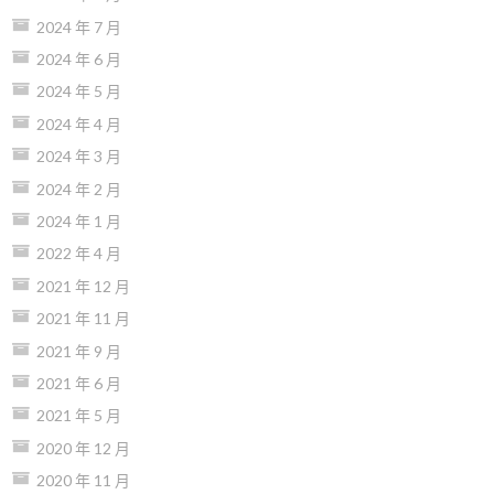
2024 年 7 月
2024 年 6 月
2024 年 5 月
2024 年 4 月
2024 年 3 月
2024 年 2 月
2024 年 1 月
2022 年 4 月
2021 年 12 月
2021 年 11 月
2021 年 9 月
2021 年 6 月
2021 年 5 月
2020 年 12 月
2020 年 11 月