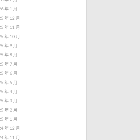
26 年 1 月
25 年 12 月
25 年 11 月
25 年 10 月
25 年 9 月
25 年 8 月
25 年 7 月
25 年 6 月
25 年 5 月
25 年 4 月
25 年 3 月
25 年 2 月
25 年 1 月
24 年 12 月
24 年 11 月