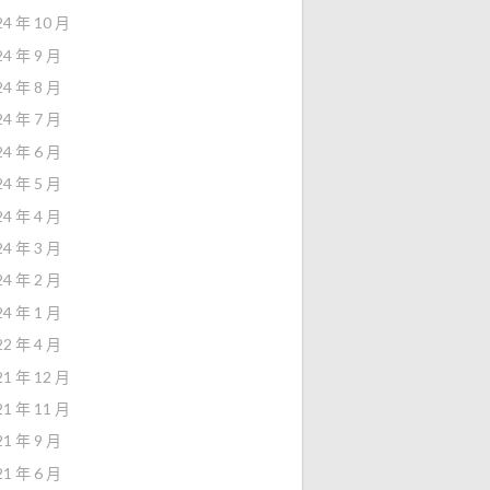
24 年 10 月
24 年 9 月
24 年 8 月
24 年 7 月
24 年 6 月
24 年 5 月
24 年 4 月
24 年 3 月
24 年 2 月
24 年 1 月
22 年 4 月
21 年 12 月
21 年 11 月
21 年 9 月
21 年 6 月