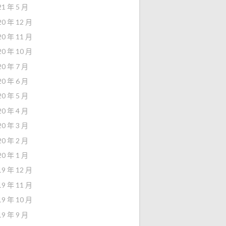
21 年 5 月
20 年 12 月
20 年 11 月
20 年 10 月
20 年 7 月
20 年 6 月
20 年 5 月
20 年 4 月
20 年 3 月
20 年 2 月
20 年 1 月
19 年 12 月
19 年 11 月
19 年 10 月
19 年 9 月