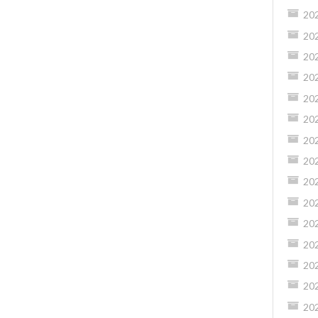
20
20
20
20
20
20
20
20
20
20
20
20
20
20
20