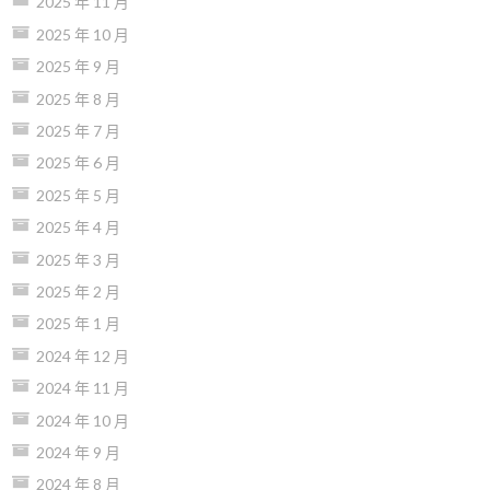
2025 年 11 月
2025 年 10 月
2025 年 9 月
2025 年 8 月
2025 年 7 月
2025 年 6 月
2025 年 5 月
2025 年 4 月
2025 年 3 月
2025 年 2 月
2025 年 1 月
2024 年 12 月
2024 年 11 月
2024 年 10 月
2024 年 9 月
2024 年 8 月