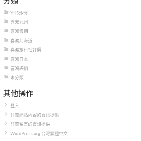
YKS沙發
喜鴻九州
喜鴻假期
喜鴻北海道
喜鴻旅行社評價
喜鴻日本
喜鴻評價
未分類
其他操作
登入
訂閱網站內容的資訊提供
訂閱留言的資訊提供
WordPress.org 台灣繁體中文