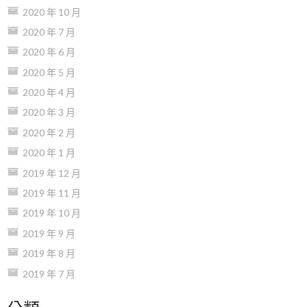
2020 年 10 月
2020 年 7 月
2020 年 6 月
2020 年 5 月
2020 年 4 月
2020 年 3 月
2020 年 2 月
2020 年 1 月
2019 年 12 月
2019 年 11 月
2019 年 10 月
2019 年 9 月
2019 年 8 月
2019 年 7 月
分類