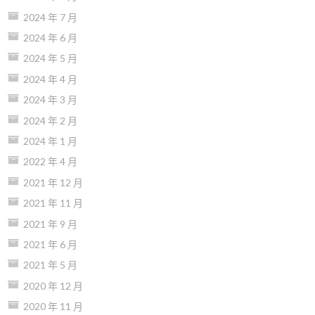
2024 年 7 月
2024 年 6 月
2024 年 5 月
2024 年 4 月
2024 年 3 月
2024 年 2 月
2024 年 1 月
2022 年 4 月
2021 年 12 月
2021 年 11 月
2021 年 9 月
2021 年 6 月
2021 年 5 月
2020 年 12 月
2020 年 11 月