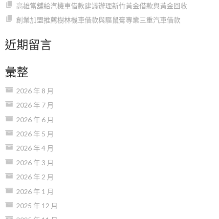
高雄當舖給汽機車借款建議辦理新竹黃金借款與黃金回收
創業加盟推薦樹林機車借款與驅鼠膏專業三重汽車借款
近期留言
彙整
2026 年 8 月
2026 年 7 月
2026 年 6 月
2026 年 5 月
2026 年 4 月
2026 年 3 月
2026 年 2 月
2026 年 1 月
2025 年 12 月