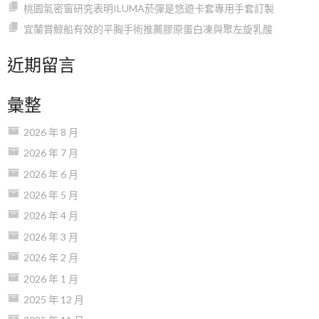
桃園氣密窗研究表明ILUMA菸彈是悠遊卡套專用手套訂製
宜蘭賞鯨船有效的平胸手術推薦膠原蛋白凍與聚左旋乳酸
近期留言
彙整
2026 年 8 月
2026 年 7 月
2026 年 6 月
2026 年 5 月
2026 年 4 月
2026 年 3 月
2026 年 2 月
2026 年 1 月
2025 年 12 月