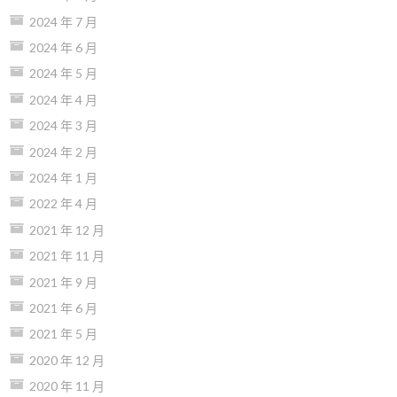
2024 年 7 月
2024 年 6 月
2024 年 5 月
2024 年 4 月
2024 年 3 月
2024 年 2 月
2024 年 1 月
2022 年 4 月
2021 年 12 月
2021 年 11 月
2021 年 9 月
2021 年 6 月
2021 年 5 月
2020 年 12 月
2020 年 11 月