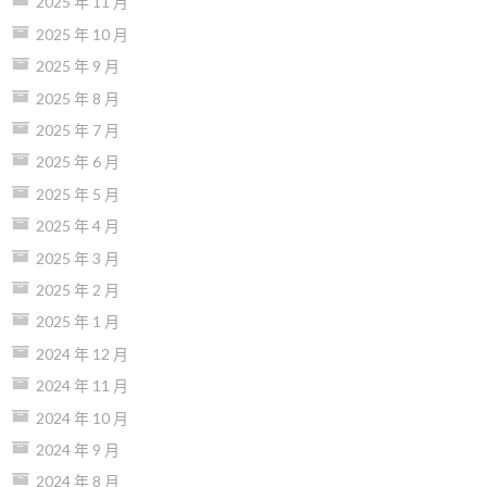
2025 年 11 月
2025 年 10 月
2025 年 9 月
2025 年 8 月
2025 年 7 月
2025 年 6 月
2025 年 5 月
2025 年 4 月
2025 年 3 月
2025 年 2 月
2025 年 1 月
2024 年 12 月
2024 年 11 月
2024 年 10 月
2024 年 9 月
2024 年 8 月