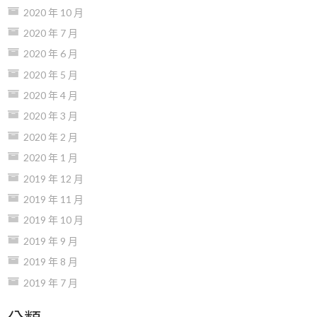
2020 年 10 月
2020 年 7 月
2020 年 6 月
2020 年 5 月
2020 年 4 月
2020 年 3 月
2020 年 2 月
2020 年 1 月
2019 年 12 月
2019 年 11 月
2019 年 10 月
2019 年 9 月
2019 年 8 月
2019 年 7 月
分類