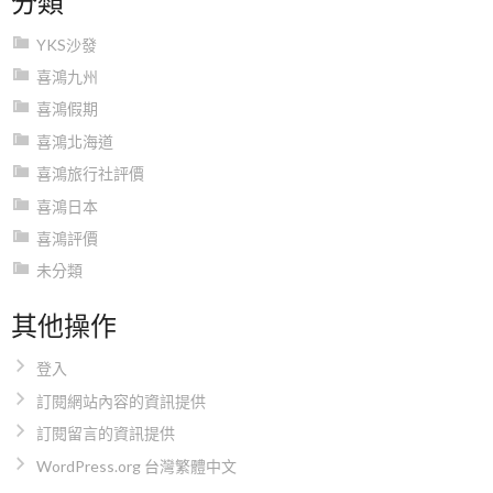
YKS沙發
喜鴻九州
喜鴻假期
喜鴻北海道
喜鴻旅行社評價
喜鴻日本
喜鴻評價
未分類
其他操作
登入
訂閱網站內容的資訊提供
訂閱留言的資訊提供
WordPress.org 台灣繁體中文