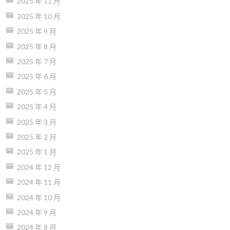
2025 年 11 月
2025 年 10 月
2025 年 9 月
2025 年 8 月
2025 年 7 月
2025 年 6 月
2025 年 5 月
2025 年 4 月
2025 年 3 月
2025 年 2 月
2025 年 1 月
2024 年 12 月
2024 年 11 月
2024 年 10 月
2024 年 9 月
2024 年 8 月