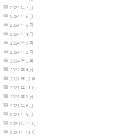
2024 年 7 月
2024 年 6 月
2024 年 5 月
2024 年 4 月
2024 年 3 月
2024 年 2 月
2024 年 1 月
2022 年 4 月
2021 年 12 月
2021 年 11 月
2021 年 9 月
2021 年 6 月
2021 年 5 月
2020 年 12 月
2020 年 11 月