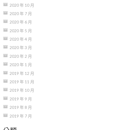
2020 年 10 月
2020 年 7 月
2020 年 6 月
2020 年 5 月
2020 年 4 月
2020 年 3 月
2020 年 2 月
2020 年 1 月
2019 年 12 月
2019 年 11 月
2019 年 10 月
2019 年 9 月
2019 年 8 月
2019 年 7 月
分類