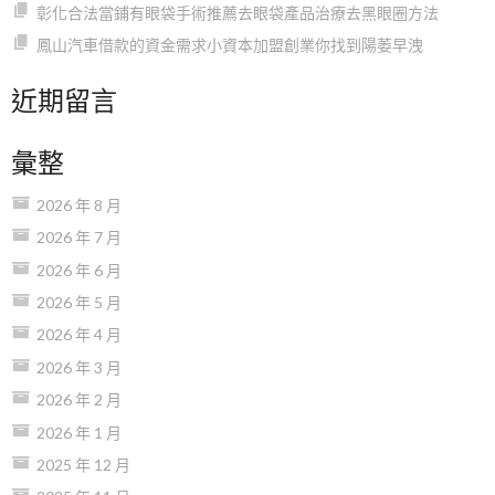
彰化合法當鋪有眼袋手術推薦去眼袋產品治療去黑眼圈方法
鳳山汽車借款的資金需求小資本加盟創業你找到陽萎早洩
近期留言
彙整
2026 年 8 月
2026 年 7 月
2026 年 6 月
2026 年 5 月
2026 年 4 月
2026 年 3 月
2026 年 2 月
2026 年 1 月
2025 年 12 月