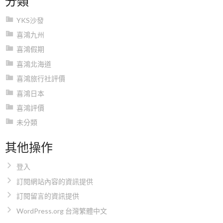
YKS沙發
喜鴻九州
喜鴻假期
喜鴻北海道
喜鴻旅行社評價
喜鴻日本
喜鴻評價
未分類
其他操作
登入
訂閱網站內容的資訊提供
訂閱留言的資訊提供
WordPress.org 台灣繁體中文