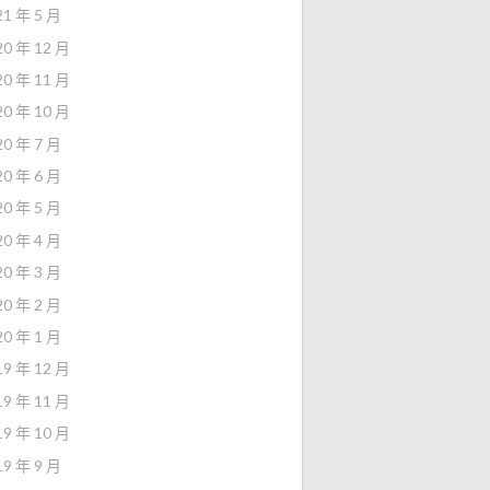
21 年 5 月
20 年 12 月
20 年 11 月
20 年 10 月
20 年 7 月
20 年 6 月
20 年 5 月
20 年 4 月
20 年 3 月
20 年 2 月
20 年 1 月
19 年 12 月
19 年 11 月
19 年 10 月
19 年 9 月