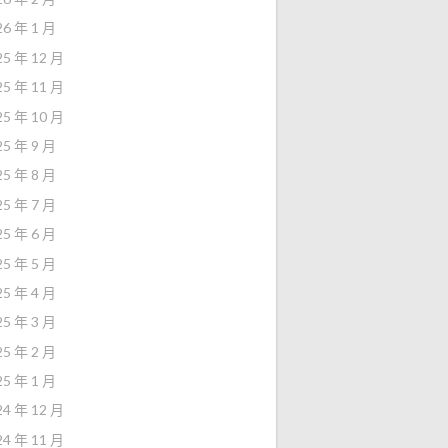
26 年 1 月
25 年 12 月
25 年 11 月
25 年 10 月
25 年 9 月
25 年 8 月
25 年 7 月
25 年 6 月
25 年 5 月
25 年 4 月
25 年 3 月
25 年 2 月
25 年 1 月
24 年 12 月
24 年 11 月