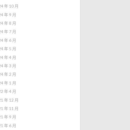
24 年 10 月
24 年 9 月
24 年 8 月
24 年 7 月
24 年 6 月
24 年 5 月
24 年 4 月
24 年 3 月
24 年 2 月
24 年 1 月
22 年 4 月
21 年 12 月
21 年 11 月
21 年 9 月
21 年 6 月