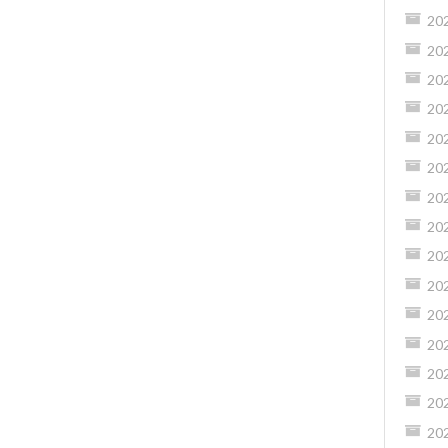
20
20
20
20
20
20
20
20
20
20
20
20
20
20
20