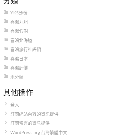
YKS沙發
喜鴻九州
喜鴻假期
喜鴻北海道
喜鴻旅行社評價
喜鴻日本
喜鴻評價
未分類
其他操作
登入
訂閱網站內容的資訊提供
訂閱留言的資訊提供
WordPress.org 台灣繁體中文