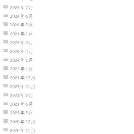
2024 年 7 月
2024 年 6 月
2024 年 5 月
2024 年 4 月
2024 年 3 月
2024 年 2 月
2024 年 1 月
2022 年 4 月
2021 年 12 月
2021 年 11 月
2021 年 9 月
2021 年 6 月
2021 年 5 月
2020 年 12 月
2020 年 11 月