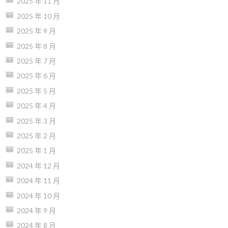
2025 年 11 月
2025 年 10 月
2025 年 9 月
2025 年 8 月
2025 年 7 月
2025 年 6 月
2025 年 5 月
2025 年 4 月
2025 年 3 月
2025 年 2 月
2025 年 1 月
2024 年 12 月
2024 年 11 月
2024 年 10 月
2024 年 9 月
2024 年 8 月