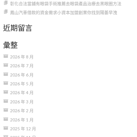
彰化合法當鋪有眼袋手術推薦去眼袋產品治療去黑眼圈方法
鳳山汽車借款的資金需求小資本加盟創業你找到陽萎早洩
近期留言
彙整
2026 年 8 月
2026 年 7 月
2026 年 6 月
2026 年 5 月
2026 年 4 月
2026 年 3 月
2026 年 2 月
2026 年 1 月
2025 年 12 月