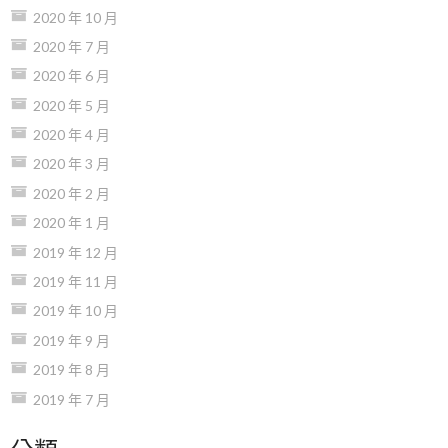
2020 年 10 月
2020 年 7 月
2020 年 6 月
2020 年 5 月
2020 年 4 月
2020 年 3 月
2020 年 2 月
2020 年 1 月
2019 年 12 月
2019 年 11 月
2019 年 10 月
2019 年 9 月
2019 年 8 月
2019 年 7 月
分類