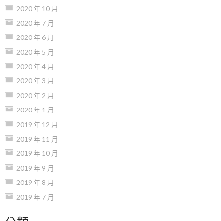
2020 年 10 月
2020 年 7 月
2020 年 6 月
2020 年 5 月
2020 年 4 月
2020 年 3 月
2020 年 2 月
2020 年 1 月
2019 年 12 月
2019 年 11 月
2019 年 10 月
2019 年 9 月
2019 年 8 月
2019 年 7 月
分類