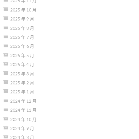
2025 年 11 月
2025 年 10 月
2025 年 9 月
2025 年 8 月
2025 年 7 月
2025 年 6 月
2025 年 5 月
2025 年 4 月
2025 年 3 月
2025 年 2 月
2025 年 1 月
2024 年 12 月
2024 年 11 月
2024 年 10 月
2024 年 9 月
2024 年 8 月