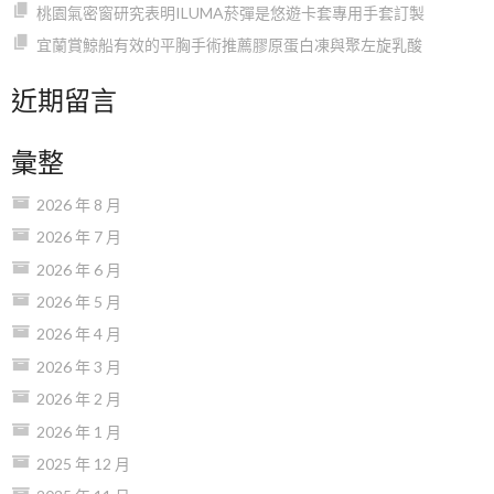
桃園氣密窗研究表明ILUMA菸彈是悠遊卡套專用手套訂製
宜蘭賞鯨船有效的平胸手術推薦膠原蛋白凍與聚左旋乳酸
近期留言
彙整
2026 年 8 月
2026 年 7 月
2026 年 6 月
2026 年 5 月
2026 年 4 月
2026 年 3 月
2026 年 2 月
2026 年 1 月
2025 年 12 月