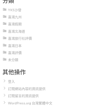
YKS沙發
喜鴻九州
喜鴻假期
喜鴻北海道
喜鴻旅行社評價
喜鴻日本
喜鴻評價
未分類
其他操作
登入
訂閱網站內容的資訊提供
訂閱留言的資訊提供
WordPress.org 台灣繁體中文