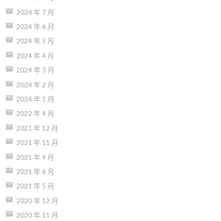
2024 年 7 月
2024 年 6 月
2024 年 5 月
2024 年 4 月
2024 年 3 月
2024 年 2 月
2024 年 1 月
2022 年 4 月
2021 年 12 月
2021 年 11 月
2021 年 9 月
2021 年 6 月
2021 年 5 月
2020 年 12 月
2020 年 11 月