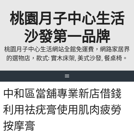
跳
桃園月子中心生活
至
主
要
沙發第一品牌
內
容
桃園月子中心生活網站全館免運費，網路家居界
的選物店，款式: 實木床架, 美式沙發, 餐桌椅。
中和區當舖專業新店借錢
利用祛疣膏使用肌肉疲勞
按摩膏