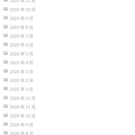
2025 年 11 月
2025 年 10 月
2025 年 9 月
2025 年 8 月
2025 年 7 月
2025 年 6 月
2025 年 5 月
2025 年 4 月
2025 年 3 月
2025 年 2 月
2025 年 1 月
2024 年 12 月
2024 年 11 月
2024 年 10 月
2024 年 9 月
2024 年 8 月