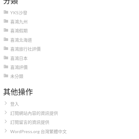
YKS沙發
喜鴻九州
喜鴻假期
喜鴻北海道
喜鴻旅行社評價
喜鴻日本
喜鴻評價
未分類
其他操作
登入
訂閱網站內容的資訊提供
訂閱留言的資訊提供
WordPress.org 台灣繁體中文