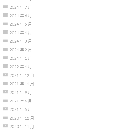
2024 年 7 月
2024 年 6 月
2024 年 5 月
2024 年 4 月
2024 年 3 月
2024 年 2 月
2024 年 1 月
2022 年 4 月
2021 年 12 月
2021 年 11 月
2021 年 9 月
2021 年 6 月
2021 年 5 月
2020 年 12 月
2020 年 11 月