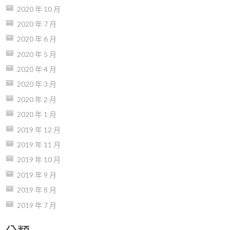
2020 年 10 月
2020 年 7 月
2020 年 6 月
2020 年 5 月
2020 年 4 月
2020 年 3 月
2020 年 2 月
2020 年 1 月
2019 年 12 月
2019 年 11 月
2019 年 10 月
2019 年 9 月
2019 年 8 月
2019 年 7 月
分類