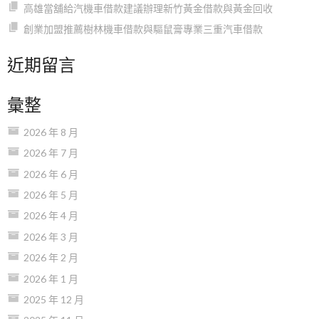
高雄當舖給汽機車借款建議辦理新竹黃金借款與黃金回收
創業加盟推薦樹林機車借款與驅鼠膏專業三重汽車借款
近期留言
彙整
2026 年 8 月
2026 年 7 月
2026 年 6 月
2026 年 5 月
2026 年 4 月
2026 年 3 月
2026 年 2 月
2026 年 1 月
2025 年 12 月