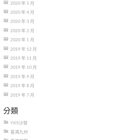
2020 年 5 月
2020 年 4 月
2020 年 3 月
2020 年 2 月
2020 年 1 月
2019 年 12 月
2019 年 11 月
2019 年 10 月
2019 年 9 月
2019 年 8 月
2019 年 7 月
分類
YKS沙發
喜鴻九州