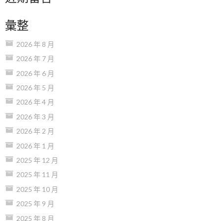
彙整
2026 年 8 月
2026 年 7 月
2026 年 6 月
2026 年 5 月
2026 年 4 月
2026 年 3 月
2026 年 2 月
2026 年 1 月
2025 年 12 月
2025 年 11 月
2025 年 10 月
2025 年 9 月
2025 年 8 月