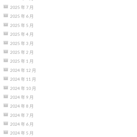
2025 年 7 月
2025 年 6 月
2025 年 5 月
2025 年 4 月
2025 年 3 月
2025 年 2 月
2025 年 1 月
2024 年 12 月
2024 年 11 月
2024 年 10 月
2024 年 9 月
2024 年 8 月
2024 年 7 月
2024 年 6 月
2024 年 5 月