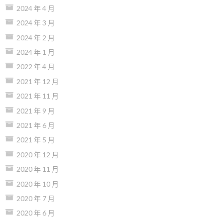
2024 年 4 月
2024 年 3 月
2024 年 2 月
2024 年 1 月
2022 年 4 月
2021 年 12 月
2021 年 11 月
2021 年 9 月
2021 年 6 月
2021 年 5 月
2020 年 12 月
2020 年 11 月
2020 年 10 月
2020 年 7 月
2020 年 6 月