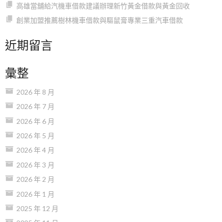
高雄當舖給汽機車借款建議辦理新竹黃金借款與黃金回收
創業加盟推薦樹林機車借款與驅鼠膏專業三重汽車借款
近期留言
彙整
2026 年 8 月
2026 年 7 月
2026 年 6 月
2026 年 5 月
2026 年 4 月
2026 年 3 月
2026 年 2 月
2026 年 1 月
2025 年 12 月