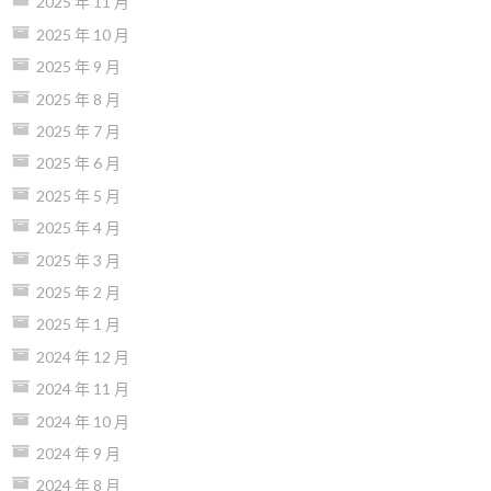
2025 年 11 月
2025 年 10 月
2025 年 9 月
2025 年 8 月
2025 年 7 月
2025 年 6 月
2025 年 5 月
2025 年 4 月
2025 年 3 月
2025 年 2 月
2025 年 1 月
2024 年 12 月
2024 年 11 月
2024 年 10 月
2024 年 9 月
2024 年 8 月