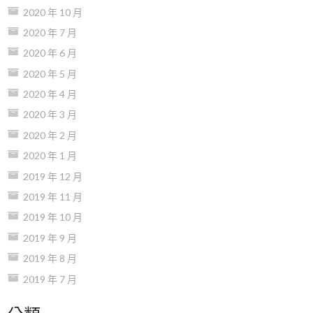
2020 年 10 月
2020 年 7 月
2020 年 6 月
2020 年 5 月
2020 年 4 月
2020 年 3 月
2020 年 2 月
2020 年 1 月
2019 年 12 月
2019 年 11 月
2019 年 10 月
2019 年 9 月
2019 年 8 月
2019 年 7 月
分類