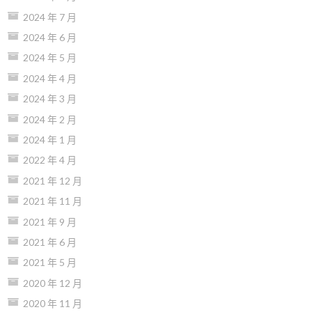
2024 年 7 月
2024 年 6 月
2024 年 5 月
2024 年 4 月
2024 年 3 月
2024 年 2 月
2024 年 1 月
2022 年 4 月
2021 年 12 月
2021 年 11 月
2021 年 9 月
2021 年 6 月
2021 年 5 月
2020 年 12 月
2020 年 11 月