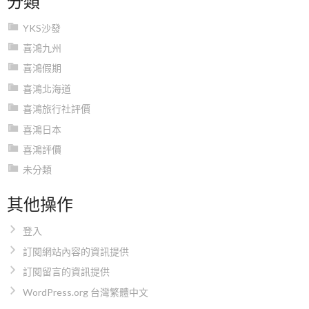
YKS沙發
喜鴻九州
喜鴻假期
喜鴻北海道
喜鴻旅行社評價
喜鴻日本
喜鴻評價
未分類
其他操作
登入
訂閱網站內容的資訊提供
訂閱留言的資訊提供
WordPress.org 台灣繁體中文