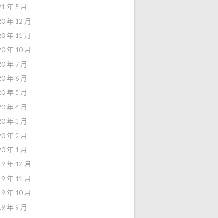
21 年 5 月
20 年 12 月
20 年 11 月
20 年 10 月
20 年 7 月
20 年 6 月
20 年 5 月
20 年 4 月
20 年 3 月
20 年 2 月
20 年 1 月
19 年 12 月
19 年 11 月
19 年 10 月
19 年 9 月