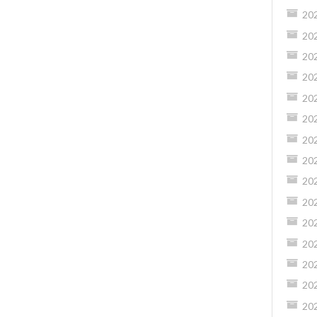
20
20
20
20
20
20
20
20
20
20
20
20
20
20
20