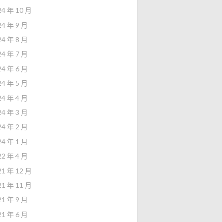
24 年 10 月
24 年 9 月
24 年 8 月
24 年 7 月
24 年 6 月
24 年 5 月
24 年 4 月
24 年 3 月
24 年 2 月
24 年 1 月
22 年 4 月
21 年 12 月
21 年 11 月
21 年 9 月
21 年 6 月