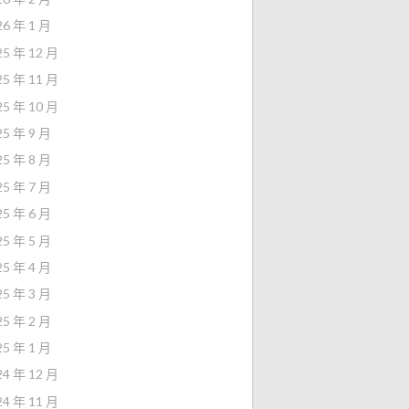
26 年 1 月
25 年 12 月
25 年 11 月
25 年 10 月
25 年 9 月
25 年 8 月
25 年 7 月
25 年 6 月
25 年 5 月
25 年 4 月
25 年 3 月
25 年 2 月
25 年 1 月
24 年 12 月
24 年 11 月