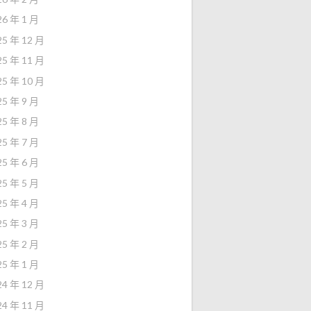
26 年 1 月
25 年 12 月
25 年 11 月
25 年 10 月
25 年 9 月
25 年 8 月
25 年 7 月
25 年 6 月
25 年 5 月
25 年 4 月
25 年 3 月
25 年 2 月
25 年 1 月
24 年 12 月
24 年 11 月