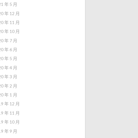
21 年 5 月
20 年 12 月
20 年 11 月
20 年 10 月
20 年 7 月
20 年 6 月
20 年 5 月
20 年 4 月
20 年 3 月
20 年 2 月
20 年 1 月
19 年 12 月
19 年 11 月
19 年 10 月
19 年 9 月