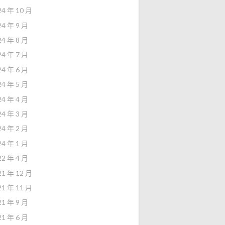
24 年 10 月
24 年 9 月
24 年 8 月
24 年 7 月
24 年 6 月
24 年 5 月
24 年 4 月
24 年 3 月
24 年 2 月
24 年 1 月
22 年 4 月
21 年 12 月
21 年 11 月
21 年 9 月
21 年 6 月