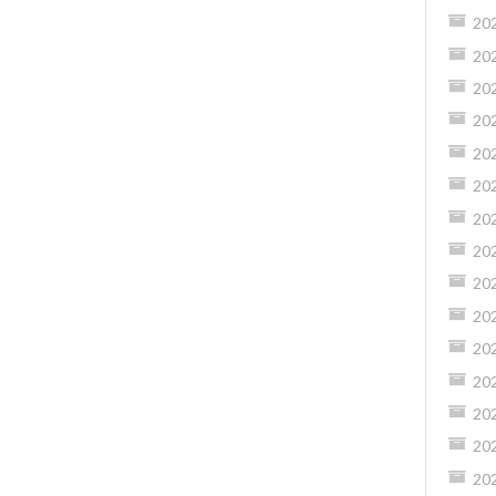
20
20
20
20
20
20
20
20
20
20
20
20
20
20
20