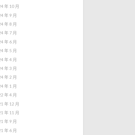
24 年 10 月
24 年 9 月
24 年 8 月
24 年 7 月
24 年 6 月
24 年 5 月
24 年 4 月
24 年 3 月
24 年 2 月
24 年 1 月
22 年 4 月
21 年 12 月
21 年 11 月
21 年 9 月
21 年 6 月