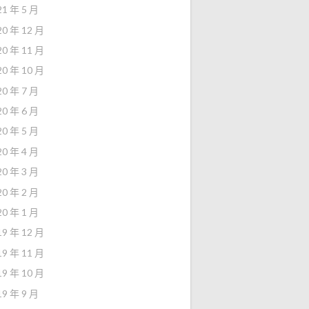
21 年 5 月
20 年 12 月
20 年 11 月
20 年 10 月
20 年 7 月
20 年 6 月
20 年 5 月
20 年 4 月
20 年 3 月
20 年 2 月
20 年 1 月
19 年 12 月
19 年 11 月
19 年 10 月
19 年 9 月