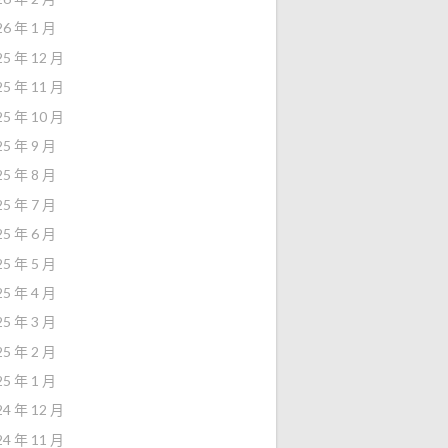
26 年 1 月
25 年 12 月
25 年 11 月
25 年 10 月
25 年 9 月
25 年 8 月
25 年 7 月
25 年 6 月
25 年 5 月
25 年 4 月
25 年 3 月
25 年 2 月
25 年 1 月
24 年 12 月
24 年 11 月