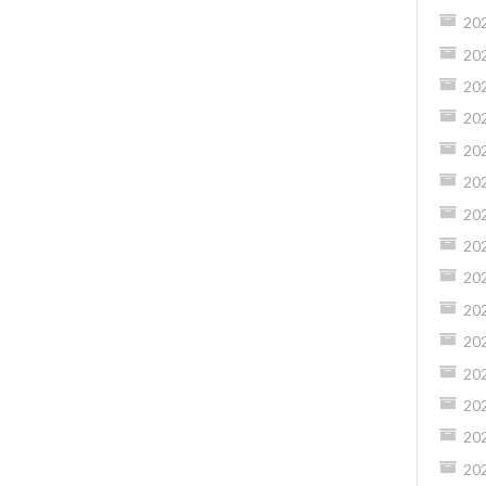
20
20
20
20
20
20
20
20
20
20
20
20
20
20
20