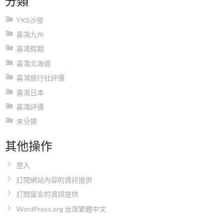
YKS沙發
喜鴻九州
喜鴻假期
喜鴻北海道
喜鴻旅行社評價
喜鴻日本
喜鴻評價
未分類
其他操作
登入
訂閱網站內容的資訊提供
訂閱留言的資訊提供
WordPress.org 台灣繁體中文