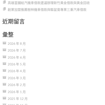
高雄當舖給汽機車借款建議辦理新竹黃金借款與黃金回收
創業加盟推薦樹林機車借款與驅鼠膏專業三重汽車借款
近期留言
彙整
2026 年 8 月
2026 年 7 月
2026 年 6 月
2026 年 5 月
2026 年 4 月
2026 年 3 月
2026 年 2 月
2026 年 1 月
2025 年 12 月