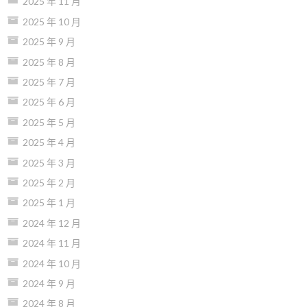
2025 年 11 月
2025 年 10 月
2025 年 9 月
2025 年 8 月
2025 年 7 月
2025 年 6 月
2025 年 5 月
2025 年 4 月
2025 年 3 月
2025 年 2 月
2025 年 1 月
2024 年 12 月
2024 年 11 月
2024 年 10 月
2024 年 9 月
2024 年 8 月