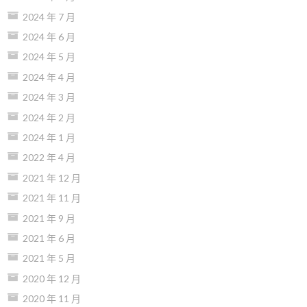
2024 年 7 月
2024 年 6 月
2024 年 5 月
2024 年 4 月
2024 年 3 月
2024 年 2 月
2024 年 1 月
2022 年 4 月
2021 年 12 月
2021 年 11 月
2021 年 9 月
2021 年 6 月
2021 年 5 月
2020 年 12 月
2020 年 11 月