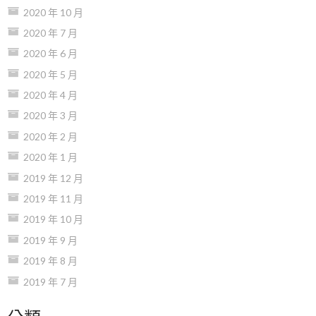
2020 年 10 月
2020 年 7 月
2020 年 6 月
2020 年 5 月
2020 年 4 月
2020 年 3 月
2020 年 2 月
2020 年 1 月
2019 年 12 月
2019 年 11 月
2019 年 10 月
2019 年 9 月
2019 年 8 月
2019 年 7 月
分類