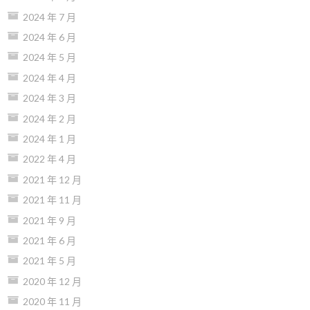
2024 年 7 月
2024 年 6 月
2024 年 5 月
2024 年 4 月
2024 年 3 月
2024 年 2 月
2024 年 1 月
2022 年 4 月
2021 年 12 月
2021 年 11 月
2021 年 9 月
2021 年 6 月
2021 年 5 月
2020 年 12 月
2020 年 11 月