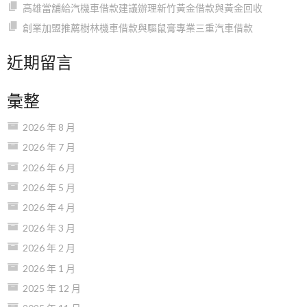
高雄當舖給汽機車借款建議辦理新竹黃金借款與黃金回收
創業加盟推薦樹林機車借款與驅鼠膏專業三重汽車借款
近期留言
彙整
2026 年 8 月
2026 年 7 月
2026 年 6 月
2026 年 5 月
2026 年 4 月
2026 年 3 月
2026 年 2 月
2026 年 1 月
2025 年 12 月