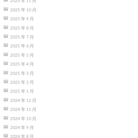
2025 年 11 月
2025 年 10 月
2025 年 9 月
2025 年 8 月
2025 年 7 月
2025 年 6 月
2025 年 5 月
2025 年 4 月
2025 年 3 月
2025 年 2 月
2025 年 1 月
2024 年 12 月
2024 年 11 月
2024 年 10 月
2024 年 9 月
2024 年 8 月