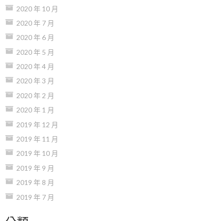
2020 年 10 月
2020 年 7 月
2020 年 6 月
2020 年 5 月
2020 年 4 月
2020 年 3 月
2020 年 2 月
2020 年 1 月
2019 年 12 月
2019 年 11 月
2019 年 10 月
2019 年 9 月
2019 年 8 月
2019 年 7 月
分類