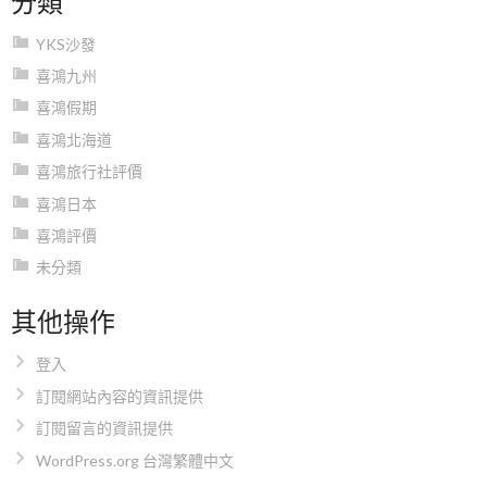
YKS沙發
喜鴻九州
喜鴻假期
喜鴻北海道
喜鴻旅行社評價
喜鴻日本
喜鴻評價
未分類
其他操作
登入
訂閱網站內容的資訊提供
訂閱留言的資訊提供
WordPress.org 台灣繁體中文