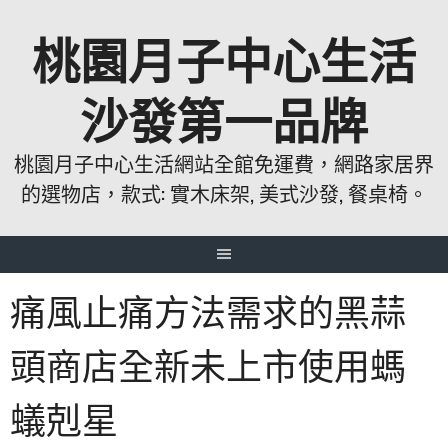
跳
桃園月子中心生活
至
主
要
沙發第一品牌
內
容
桃園月子中心生活網站全館免運費，網路家居界
的選物店，款式: 實木床架, 美式沙發, 餐桌椅。
痛風止痛方法需求的黑蒜
頭商店全新未上市使用螞
蟻剋星