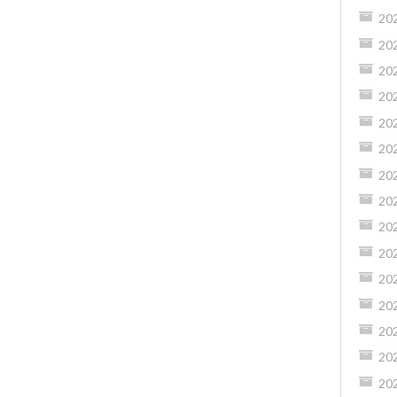
20
20
20
20
20
20
20
20
20
20
20
20
20
20
20