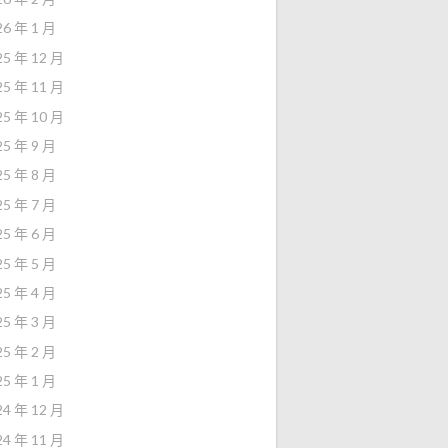
26 年 1 月
25 年 12 月
25 年 11 月
25 年 10 月
25 年 9 月
25 年 8 月
25 年 7 月
25 年 6 月
25 年 5 月
25 年 4 月
25 年 3 月
25 年 2 月
25 年 1 月
24 年 12 月
24 年 11 月