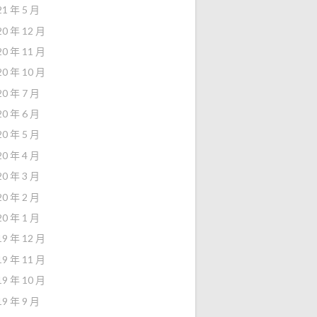
21 年 5 月
20 年 12 月
20 年 11 月
20 年 10 月
20 年 7 月
20 年 6 月
20 年 5 月
20 年 4 月
20 年 3 月
20 年 2 月
20 年 1 月
19 年 12 月
19 年 11 月
19 年 10 月
19 年 9 月