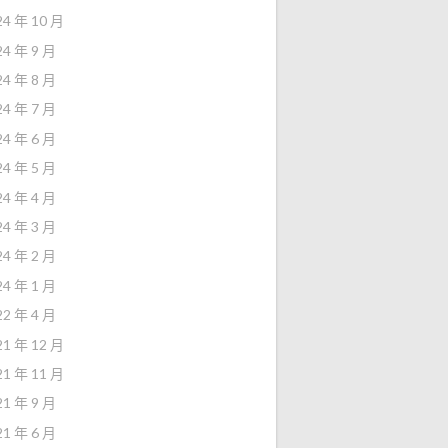
24 年 10 月
24 年 9 月
24 年 8 月
24 年 7 月
24 年 6 月
24 年 5 月
24 年 4 月
24 年 3 月
24 年 2 月
24 年 1 月
22 年 4 月
21 年 12 月
21 年 11 月
21 年 9 月
21 年 6 月