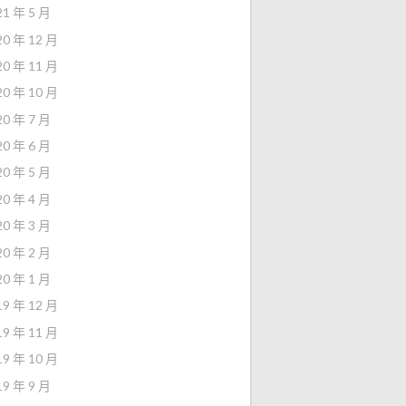
21 年 5 月
20 年 12 月
20 年 11 月
20 年 10 月
20 年 7 月
20 年 6 月
20 年 5 月
20 年 4 月
20 年 3 月
20 年 2 月
20 年 1 月
19 年 12 月
19 年 11 月
19 年 10 月
19 年 9 月