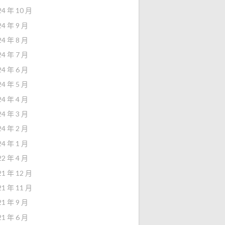
24 年 10 月
24 年 9 月
24 年 8 月
24 年 7 月
24 年 6 月
24 年 5 月
24 年 4 月
24 年 3 月
24 年 2 月
24 年 1 月
22 年 4 月
21 年 12 月
21 年 11 月
21 年 9 月
21 年 6 月