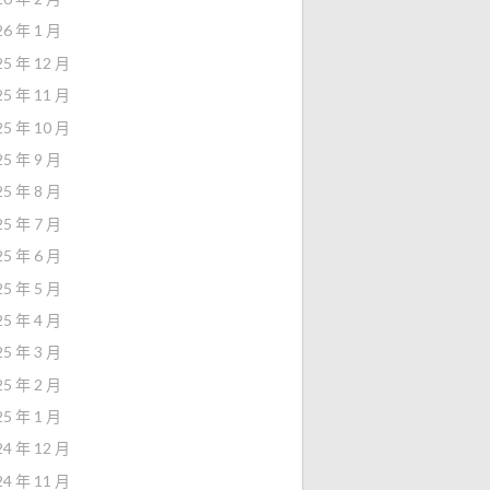
26 年 1 月
25 年 12 月
25 年 11 月
25 年 10 月
25 年 9 月
25 年 8 月
25 年 7 月
25 年 6 月
25 年 5 月
25 年 4 月
25 年 3 月
25 年 2 月
25 年 1 月
24 年 12 月
24 年 11 月