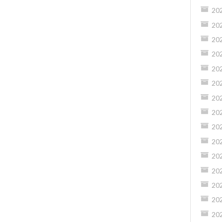
20
20
20
20
20
20
20
20
20
20
20
20
20
20
20